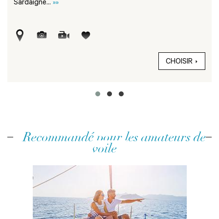
Sardaigne...
»»
CHOISIR
Recommandé pour les amateurs de
voile