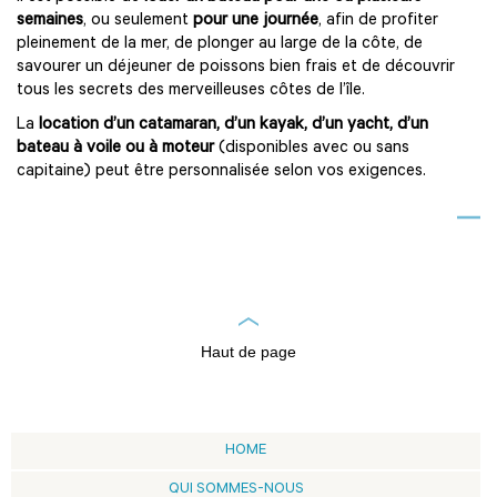
semaines
, ou seulement
pour une journée
, afin de profiter
pleinement de la mer, de plonger au large de la côte, de
savourer un déjeuner de poissons bien frais et de découvrir
tous les secrets des merveilleuses côtes de l’île.
La
location d’un catamaran, d’un kayak, d’un yacht, d’un
bateau à voile ou à moteur
(disponibles avec ou sans
capitaine) peut être personnalisée selon vos exigences.
Haut de page
HOME
QUI SOMMES-NOUS