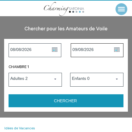
Chercher pour les Amateurs de Voile
CHAMBRE 1
Idées de Vacances