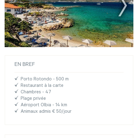
EN BREF
Porto Rotondo - 500 m
Restaurant à la carte
Chambres - 47
Plage privée
Aéroport Olbia - 14 km
Animaux admis € 50/jour