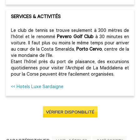
SERVICES & ACTIVITÉS
Le club de tennis se trouve seulement à 300 mètres de
l’hôtel et le renommé
Pevero Golf Club
à 30 minutes en
voiture. Il faut plus ou moins le même temps pour arriver
au cœur de la Costa Smeralda,
Porto Cervo
, centre de la
vie mondaine de l’île.
Etant l’hôtel près du port de plaisance, des excursions
quotidiennes pour visiter l’Archipel de La Maddalena et
pour la Corse peuvent être facilement organisées.
<< Hotels Luxe Sardaigne
VÉRIFIER DISPONIBILITÉ