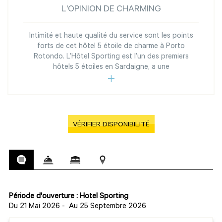
L'OPINION DE CHARMING
Intimité et haute qualité du service sont les points
forts de cet hôtel 5 étoile de charme à Porto
Rotondo. L’Hôtel Sporting est l’un des premiers
hôtels 5 étoiles en Sardaigne, a une
VÉRIFIER DISPONIBILITÉ
Période d'ouverture : Hotel Sporting
Du 21 Mai 2026
-
Au 25 Septembre 2026