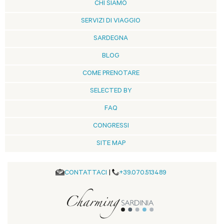
CHI SIAMO
SERVIZI DI VIAGGIO
SARDEGNA
BLOG
COME PRENOTARE
SELECTED BY
FAQ
CONGRESSI
SITE MAP
CONTATTACI
|
+39.070.513489