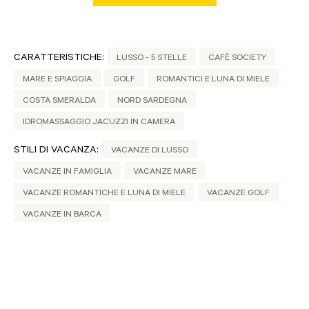
CARATTERISTICHE:
LUSSO - 5 STELLE
CAFÈ SOCIETY
MARE E SPIAGGIA
GOLF
ROMANTICI E LUNA DI MIELE
COSTA SMERALDA
NORD SARDEGNA
IDROMASSAGGIO JACUZZI IN CAMERA
STILI DI VACANZA:
VACANZE DI LUSSO
VACANZE IN FAMIGLIA
VACANZE MARE
VACANZE ROMANTICHE E LUNA DI MIELE
VACANZE GOLF
VACANZE IN BARCA