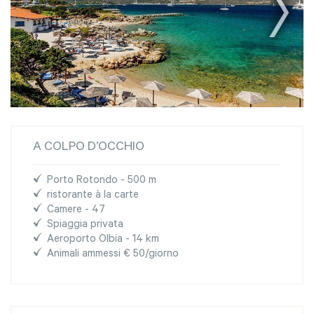
A COLPO D’OCCHIO
Porto Rotondo - 500 m
ristorante à la carte
Camere - 47
Spiaggia privata
Aeroporto Olbia - 14 km
Animali ammessi € 50/giorno