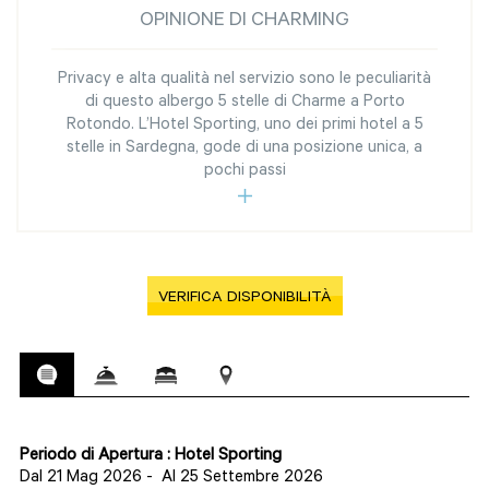
OPINIONE DI CHARMING
Privacy e alta qualità nel servizio sono le peculiarità
di questo albergo 5 stelle di Charme a Porto
Rotondo. L’Hotel Sporting, uno dei primi hotel a 5
stelle in Sardegna, gode di una posizione unica, a
pochi passi
VERIFICA DISPONIBILITÀ
Periodo di Apertura : Hotel Sporting
Dal 21 Mag 2026
-
Al 25 Settembre 2026