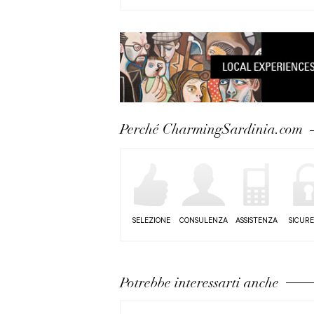
Perché CharmingSardinia.com
SELEZIONE
CONSULENZA
ASSISTENZA
SICUR
Potrebbe interessarti anche