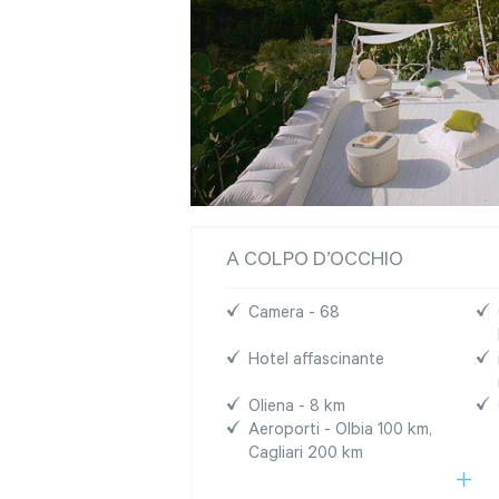
A COLPO D’OCCHIO
Camera - 68
Hotel affascinante
Oliena - 8 km
Aeroporti - Olbia 100 km,
Cagliari 200 km