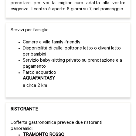
prenotare per voi la miglior cura adatta alla vostre
esigenze. Il centro è aperto 6 giorni su 7, nel pomeriggio.
Servizi per famiglie:
Camere e ville family-friendly
Disponibilità di culle, poltrone letto o divani letto
per bambini
Servizio baby-sitting privato su prenotazione e a
pagamento
Parco acquatico
AQUAFANTASY
a circa 2 km
RISTORANTE
L’offerta gastronomica prevede due ristoranti
panoramici:
TRAMONTO ROSSO