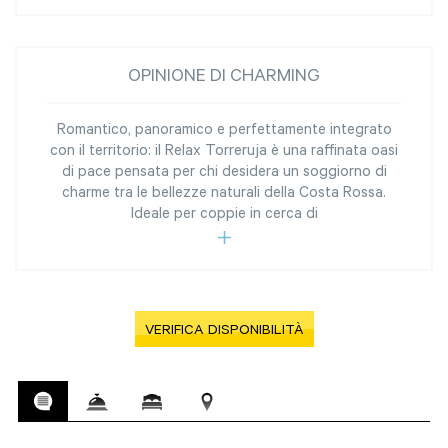
OPINIONE DI CHARMING
Romantico, panoramico e perfettamente integrato
con il territorio: il Relax Torreruja è una raffinata oasi
di pace pensata per chi desidera un soggiorno di
charme tra le bellezze naturali della Costa Rossa.
Ideale per coppie in cerca di
VERIFICA DISPONIBILITÀ