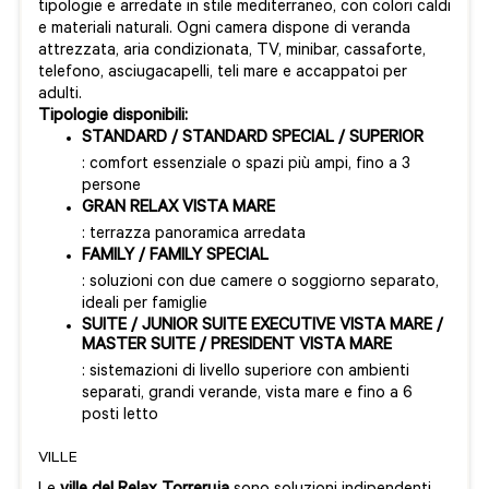
tipologie e arredate in stile mediterraneo, con colori caldi
e materiali naturali. Ogni camera dispone di veranda
attrezzata, aria condizionata, TV, minibar, cassaforte,
telefono, asciugacapelli, teli mare e accappatoi per
adulti.
Tipologie disponibili:
STANDARD / STANDARD SPECIAL / SUPERIOR
: comfort essenziale o spazi più ampi, fino a 3
persone
GRAN RELAX VISTA MARE
: terrazza panoramica arredata
FAMILY / FAMILY SPECIAL
: soluzioni con due camere o soggiorno separato,
ideali per famiglie
SUITE / JUNIOR SUITE EXECUTIVE VISTA MARE /
MASTER SUITE / PRESIDENT VISTA MARE
: sistemazioni di livello superiore con ambienti
separati, grandi verande, vista mare e fino a 6
posti letto
VILLE