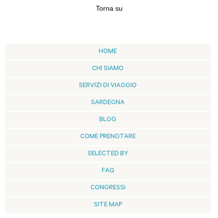
Torna su
HOME
CHI SIAMO
SERVIZI DI VIAGGIO
SARDEGNA
BLOG
COME PRENOTARE
SELECTED BY
FAQ
CONGRESSI
SITE MAP