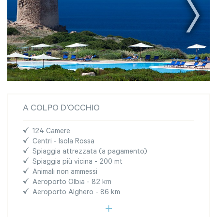
A COLPO D’OCCHIO
124 Camere
Centri - Isola Rossa
Spiaggia attrezzata (a pagamento)
Spiaggia più vicina - 200 mt
Animali non ammessi
Aeroporto Olbia - 82 km
Aeroporto Alghero - 86 km