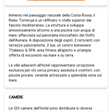
Immerso nel paesaggio naturale della Costa Rossa, il
Relax Torreruja è un raffinato 4 stelle superior dal
fascino mediterraneo. La struttura si sviluppa
armoniosamente attorno a una piscina con acqua di
mare, affacciata sul panorama mozzafiato del Golfo
dell’Asinara. A disposizione degli ospiti: 2 ristoranti con
terrazze panoramiche, 2 bar, un centro benessere
Thalasso & SPA, area fitness all’aperto e un’ampia
offerta di escursioni via mare e su terra.
Le ville adiacenti all’hotel rappresentano un’opzione
esclusiva per chi cerca privacy assoluta e comfort, con
piscine private, verande attrezzate e splendida vista sul
mare.
CAMERE
Le 120 camere dell’hotel sono distribuite in diverse