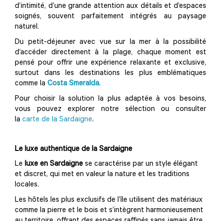
d’intimité, d’une grande attention aux détails et d’espaces
soignés, souvent parfaitement intégrés au paysage
naturel.
Du petit-déjeuner avec vue sur la mer à la possibilité
d’accéder directement à la plage, chaque moment est
pensé pour offrir une expérience relaxante et exclusive,
surtout dans les destinations les plus emblématiques
comme la
Costa Smeralda
.
Pour choisir la solution la plus adaptée à vos besoins,
vous pouvez explorer notre sélection ou consulter
la
carte de la Sardaigne
.
Le luxe authentique de la Sardaigne
Le
luxe en Sardaigne
se caractérise par un style élégant
et discret, qui met en valeur la nature et les traditions
locales.
Les hôtels les plus exclusifs de l’île utilisent des matériaux
comme la pierre et le bois et s’intègrent harmonieusement