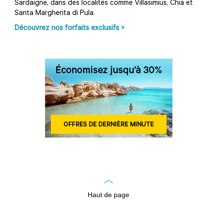
Sardaigne, dans des localités comme Villasimius, Chia et
Santa Margherita di Pula.
Découvrez nos forfaits exclusifs >
Haut de page