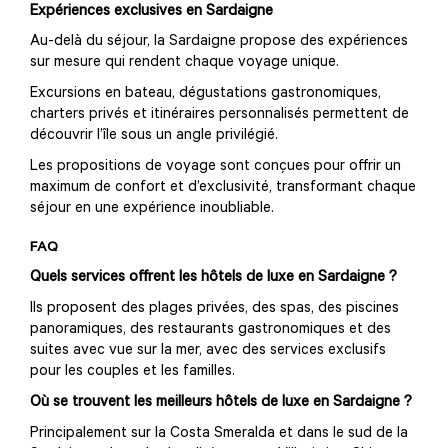
Expériences exclusives en Sardaigne
Au-delà du séjour, la Sardaigne propose des expériences
sur mesure qui rendent chaque voyage unique.
Excursions en bateau, dégustations gastronomiques,
charters privés et itinéraires personnalisés permettent de
découvrir l’île sous un angle privilégié.
Les propositions de voyage sont conçues pour offrir un
maximum de confort et d’exclusivité, transformant chaque
séjour en une expérience inoubliable.
FAQ
Quels services offrent les hôtels de luxe en Sardaigne ?
Ils proposent des plages privées, des spas, des piscines
panoramiques, des restaurants gastronomiques et des
suites avec vue sur la mer, avec des services exclusifs
pour les couples et les familles.
Où se trouvent les meilleurs hôtels de luxe en Sardaigne ?
Principalement sur la Costa Smeralda et dans le sud de la