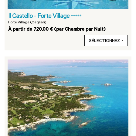
Il Castello - Forte Village
*****
Forte Village (Cagliari)
À partir de 720,00 € (par Chambre par Nuit)
SÉLECTIONNEZ