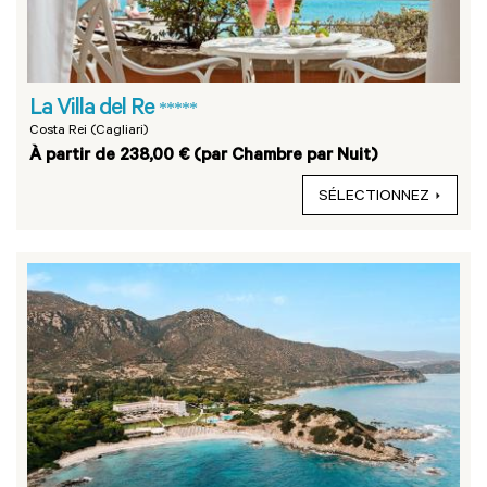
La Villa del Re
*****
Costa Rei (Cagliari)
À partir de 238,00 € (par Chambre par Nuit)
SÉLECTIONNEZ