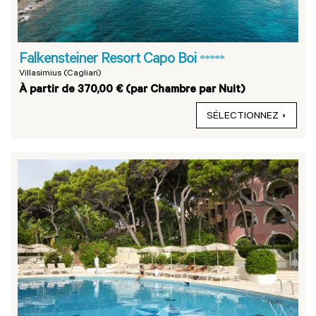
Falkensteiner Resort Capo Boi
*****
Villasimius (Cagliari)
À partir de 370,00 € (par Chambre par Nuit)
SÉLECTIONNEZ