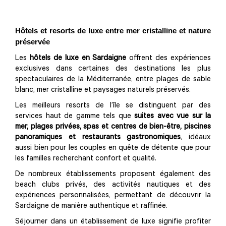
Hôtels et resorts de luxe entre mer cristalline et nature
préservée
Les
hôtels de luxe en Sardaigne
offrent des expériences
exclusives dans certaines des destinations les plus
spectaculaires de la Méditerranée, entre plages de sable
blanc, mer cristalline et paysages naturels préservés.
Les meilleurs resorts de l’île se distinguent par des
services haut de gamme tels que
suites avec vue sur la
mer, plages privées, spas et centres de bien-être, piscines
panoramiques et restaurants gastronomiques
, idéaux
aussi bien pour les couples en quête de détente que pour
les familles recherchant confort et qualité.
De nombreux établissements proposent également des
beach clubs privés, des activités nautiques et des
expériences personnalisées, permettant de découvrir la
Sardaigne de manière authentique et raffinée.
Séjourner dans un établissement de luxe signifie profiter