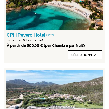
CPH Pevero Hotel
*****
Porto Cervo (Olbia Tempio)
À partir de 500,00 € (par Chambre par Nuit)
SÉLECTIONNEZ