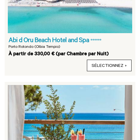
Abi d Oru Beach Hotel and Spa
*****
Porto Rotondo (Olbia Tempio)
À partir de 330,00 € (par Chambre par Nuit)
SÉLECTIONNEZ