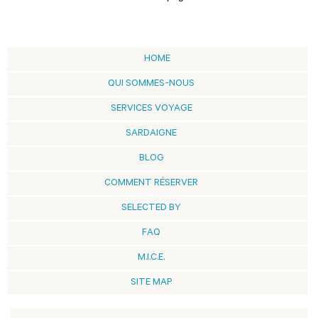
HOME
QUI SOMMES-NOUS
SERVICES VOYAGE
SARDAIGNE
BLOG
COMMENT RÉSERVER
SELECTED BY
FAQ
M.I.C.E.
SITE MAP