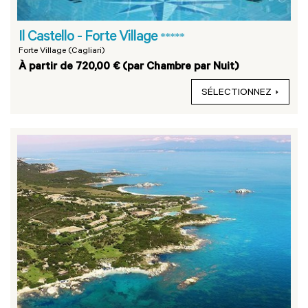
Il Castello - Forte Village
*****
Forte Village (Cagliari)
À partir de 720,00 € (par Chambre par Nuit)
SÉLECTIONNEZ