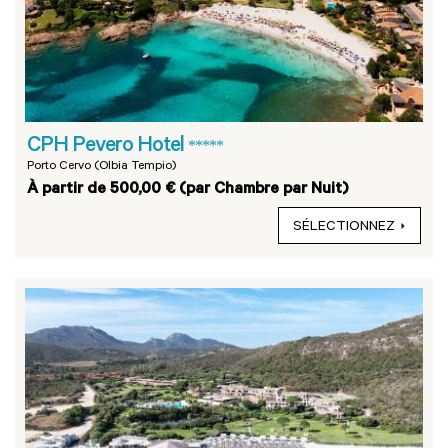
CPH Pevero Hotel
*****
Porto Cervo (Olbia Tempio)
À partir de 500,00 € (par Chambre par Nuit)
SÉLECTIONNEZ