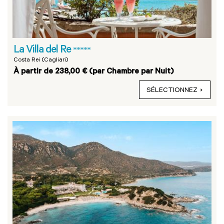
La Villa del Re
*****
Costa Rei (Cagliari)
À partir de 238,00 € (par Chambre par Nuit)
SÉLECTIONNEZ