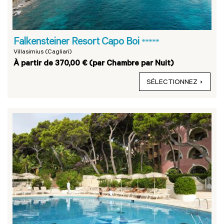
Falkensteiner Resort Capo Boi
*****
Villasimius (Cagliari)
À partir de 370,00 € (par Chambre par Nuit)
SÉLECTIONNEZ