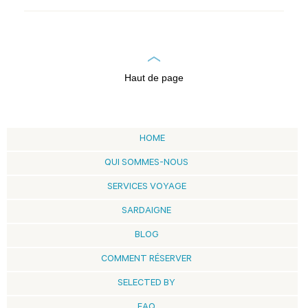
Haut de page
HOME
QUI SOMMES-NOUS
SERVICES VOYAGE
SARDAIGNE
BLOG
COMMENT RÉSERVER
SELECTED BY
FAQ