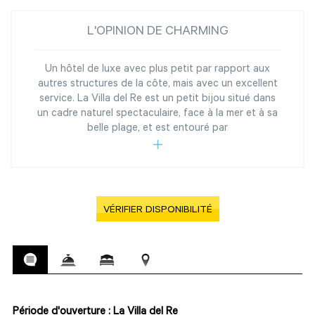
L'OPINION DE CHARMING
Un hôtel de luxe avec plus petit par rapport aux
autres structures de la côte, mais avec un excellent
service. La Villa del Re est un petit bijou situé dans
un cadre naturel spectaculaire, face à la mer et à sa
belle plage, et est entouré par
VÉRIFIER DISPONIBILITÉ
Période d'ouverture : La Villa del Re