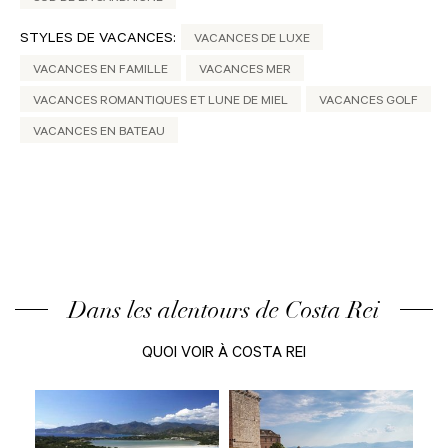
STYLES DE VACANCES:
VACANCES DE LUXE
VACANCES EN FAMILLE
VACANCES MER
VACANCES ROMANTIQUES ET LUNE DE MIEL
VACANCES GOLF
VACANCES EN BATEAU
Dans les alentours de Costa Rei
QUOI VOIR À COSTA REI