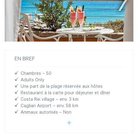
EN BREF
Chambres – 50
Adults Only
Une part de la plage réservée aux hôtes
Restaurant à la carte pour déjeuner et dîner
Costa Rei village – env. 3 km
Cagliari Airport – env. 58 km
Animaux autorisés – Non