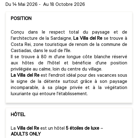
Du 14 Mai 2026
-
Au 18 Octobre 2026
POSITION
Conçu dans le respect total du paysage et de
l'architecture de la Sardaigne,
La Villa del Re
se trouve à
Costa Rei, zone touristique de renom de la commune de
Castiadas, dans le sud de l'île.
Il se trouve à 80 m d'une longue côte blanche réservé
aux hôtes de l'hôtel et bénéficie d'une position
privilégiée au calme, loin du centre du village.
La Villa del Re
est l'endroit idéal pour des vacances sous
le signe de la détente surtout grâce à son paysage
incomparable, à sa plage privée et à la végétation
luxuriante qui entoure l'établissement.
HÔTEL
La
Villa del Re
est un hôtel
5 étoiles de luxe
–
ADULTS ONLY