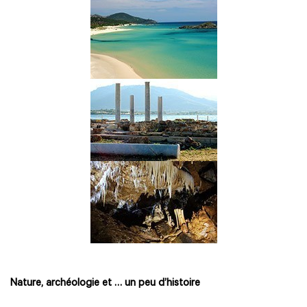
Nature, archéologie et … un peu d’histoire