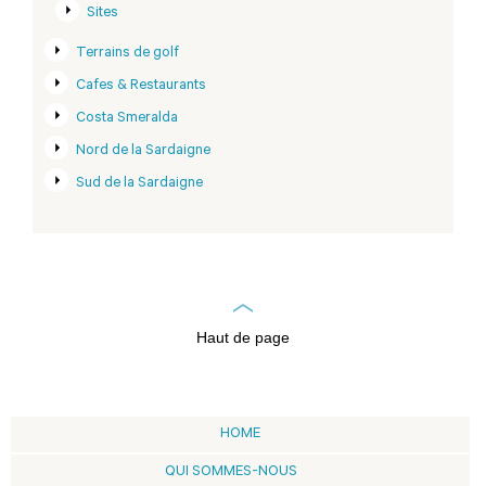
Sites
Terrains de golf
Cafes & Restaurants
Costa Smeralda
Nord de la Sardaigne
Sud de la Sardaigne
Haut de page
HOME
QUI SOMMES-NOUS