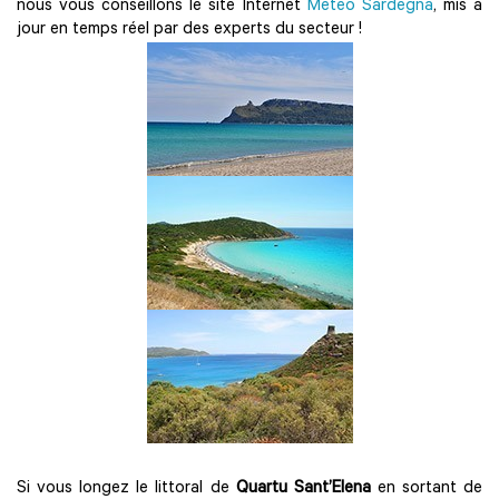
nous vous conseillons le site Internet
Meteo Sardegna
, mis à
jour en temps réel par des experts du secteur !
Si vous longez le littoral de
Quartu Sant’Elena
en sortant de