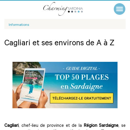
Informations
Cagliari et ses environs de A à Z
Cagliari
, chef-lieu de province et de la
Région Sardaigne
, se