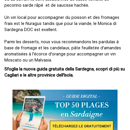
pecorino sarde râpé et de saucisse hachée.
Un vin local pour accompagner du poisson et des fromages
frais est le Nuragus tandis que pour la viande, le Monica di
Sardegna DOC est exellent.
Parmi les desserts, nous vous recommandons les pardulas à
base de fromage et les candelaus, pâte feuilletée d'amandes
aromatisées à l'écorce d'orange pour accompagner un vin
Moscato ou un Malvasia.
Sfoglia la nuova guida gratuita della Sardegna, scopri di più su
Cagliari e le altre provinice dell'Isola.