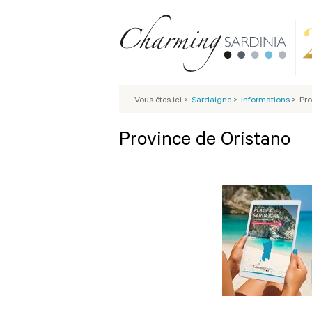
Vous êtes ici
>
Sardaigne
>
Informations
>
Pro
Province de Oristano