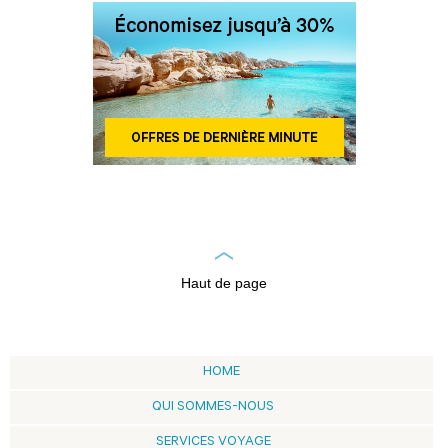
Haut de page
HOME
QUI SOMMES-NOUS
SERVICES VOYAGE