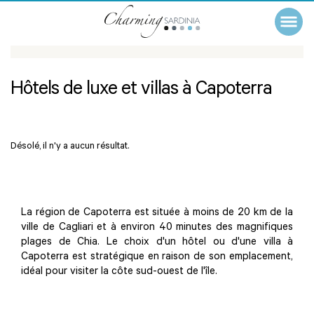
Hôtels de luxe et villas à Capoterra
Désolé, il n'y a aucun résultat.
La région de Capoterra est située à moins de 20 km de la
ville de Cagliari et à environ 40 minutes des magnifiques
plages de Chia. Le choix d'un hôtel ou d'une villa à
Capoterra est stratégique en raison de son emplacement,
idéal pour visiter la côte sud-ouest de l'île.