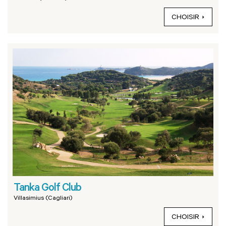
CHOISIR
Tanka Golf Club
Villasimius (Cagliari)
CHOISIR