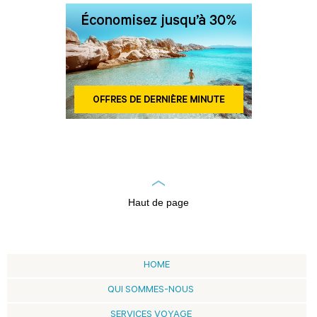
Haut de page
HOME
QUI SOMMES-NOUS
SERVICES VOYAGE