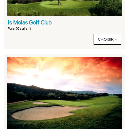
Is Molas Golf Club
Pula (Cagliari)
CHOISIR