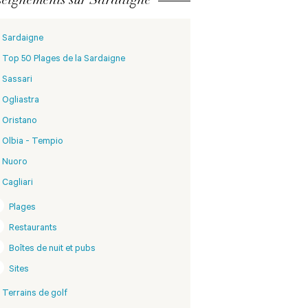
Sardaigne
Top 50 Plages de la Sardaigne
Sassari
Ogliastra
Oristano
Olbia - Tempio
Nuoro
Cagliari
Plages
Restaurants
Boîtes de nuit et pubs
Sites
Terrains de golf