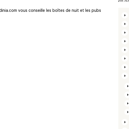
inia.com vous conseille les boîtes de nuit et les pubs