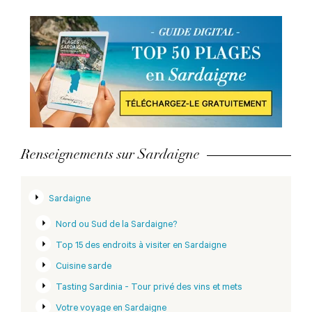
Renseignements sur Sardaigne
Sardaigne
Nord ou Sud de la Sardaigne?
Top 15 des endroits à visiter en Sardaigne
Cuisine sarde
Tasting Sardinia - Tour privé des vins et mets
Votre voyage en Sardaigne