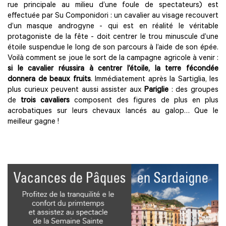
rue principale au milieu d’une foule de spectateurs) est
effectuée par Su Componidori : un cavalier au visage recouvert
d’un masque androgyne - qui est en réalité le véritable
protagoniste de la fête - doit centrer le trou minuscule d’une
étoile suspendue le long de son parcours à l’aide de son épée.
Voilà comment se joue le sort de la campagne agricole à venir :
si le cavalier réussira à centrer l’étoile, la terre fécondée
donnera de beaux fruits
. Immédiatement après la Sartiglia, les
plus curieux peuvent aussi assister aux
Pariglie
: des groupes
de
trois cavaliers
composent des figures de plus en plus
acrobatiques sur leurs chevaux lancés au galop… Que le
meilleur gagne !