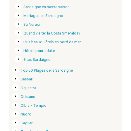
Sardaigne en basse saison
Mariages en Sardaigne
Su Nuraxi
Quand visiter la Costa Smeralda?
Plus beaux Hôtels en bord de mer
Hôtels pour adulte
Sites Sardaigne
Top 50 Plages de la Sardaigne
Sassari
Ogliastra
Oristano
Olbia - Tempio
Nuoro
Cagliari