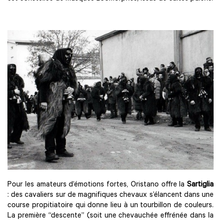
Pour les amateurs d’émotions fortes, Oristano offre la
Sartiglia
: des cavaliers sur de magnifiques chevaux s’élancent dans une
course propitiatoire qui donne lieu à un tourbillon de couleurs.
La première “descente” (soit une chevauchée effrénée dans la