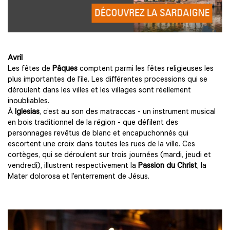
Avril
Les fêtes de
Pâques
comptent parmi les fêtes religieuses les
plus importantes de l’île. Les différentes processions qui se
déroulent dans les villes et les villages sont réellement
inoubliables.
À
Iglesias
, c’est au son des matraccas - un instrument musical
en bois traditionnel de la région - que défilent des
personnages revêtus de blanc et encapuchonnés qui
escortent une croix dans toutes les rues de la ville. Ces
cortèges, qui se déroulent sur trois journées (mardi, jeudi et
vendredi), illustrent respectivement la
Passion du Christ
, la
Mater dolorosa et l’enterrement de Jésus.