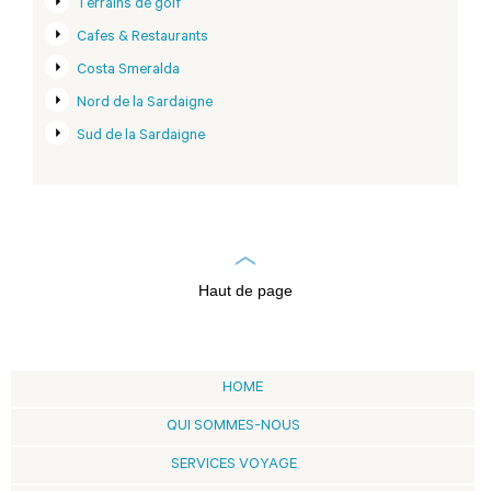
Terrains de golf
Cafes & Restaurants
Costa Smeralda
Nord de la Sardaigne
Sud de la Sardaigne
Haut de page
HOME
QUI SOMMES-NOUS
SERVICES VOYAGE