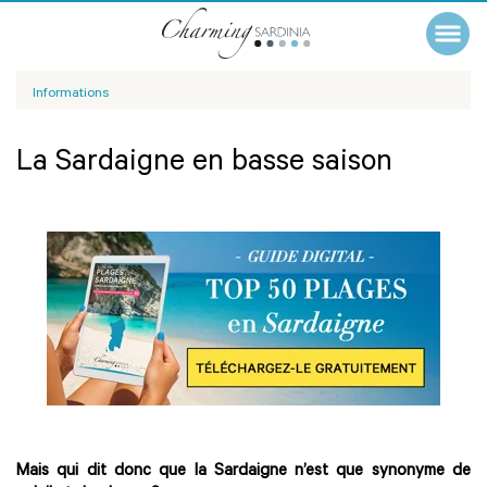
Informations
La Sardaigne en basse saison
Mais qui dit donc que la Sardaigne n’est que synonyme de