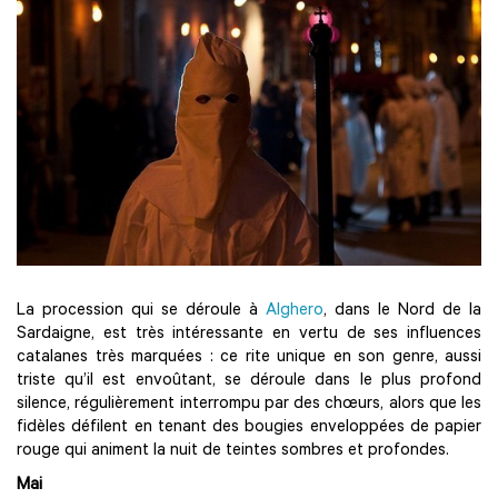
La procession qui se déroule à
Alghero
, dans le Nord de la
Sardaigne, est très intéressante en vertu de ses influences
catalanes très marquées : ce rite unique en son genre, aussi
triste qu’il est envoûtant, se déroule dans le plus profond
silence, régulièrement interrompu par des chœurs, alors que les
fidèles défilent en tenant des bougies enveloppées de papier
rouge qui animent la nuit de teintes sombres et profondes.
Mai