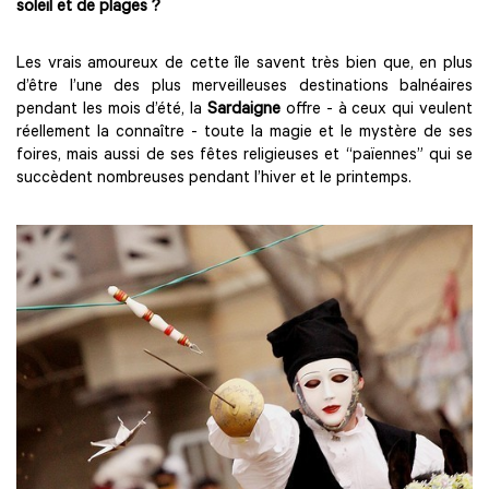
soleil et de plages ?
Les vrais amoureux de cette île savent très bien que, en plus
d’être l’une des plus merveilleuses destinations balnéaires
pendant les mois d’été, la
Sardaigne
offre - à ceux qui veulent
réellement la connaître - toute la magie et le mystère de ses
foires, mais aussi de ses fêtes religieuses et “païennes” qui se
succèdent nombreuses pendant l’hiver et le printemps.