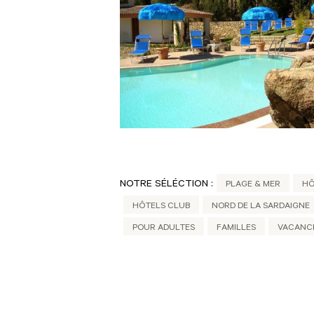
NOTRE SÉLÉCTION :
PLAGE & MER
HÔ
HÔTELS CLUB
NORD DE LA SARDAIGNE
POUR ADULTES
FAMILLES
VACANC