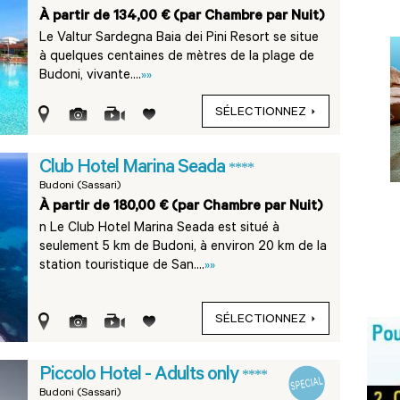
À partir de 134,00 € (par Chambre par Nuit)
Le Valtur Sardegna Baia dei Pini Resort se situe
à quelques centaines de mètres de la plage de
Budoni, vivante....
»»
SÉLECTIONNEZ
Club Hotel Marina Seada
****
Budoni (Sassari)
À partir de 180,00 € (par Chambre par Nuit)
n Le Club Hotel Marina Seada est situé à
seulement 5 km de Budoni, à environ 20 km de la
station touristique de San....
»»
SÉLECTIONNEZ
Piccolo Hotel - Adults only
****
Budoni (Sassari)