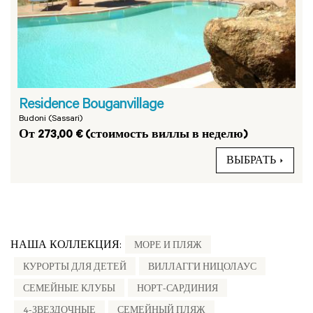
Residence Bouganvillage
Budoni (Sassari)
От 273,00 € (стоимость виллы в неделю)
ВЫБРАТЬ
НАША КОЛЛЕКЦИЯ:
МОРЕ И ПЛЯЖ
КУРОРТЫ ДЛЯ ДЕТЕЙ
ВИЛЛАГГИ НИЦОЛАУС
СЕМЕЙНЫЕ КЛУБЫ
НОРТ-САРДИНИЯ
4-ЗВЕЗДОЧНЫЕ
СЕМЕЙНЫЙ ПЛЯЖ