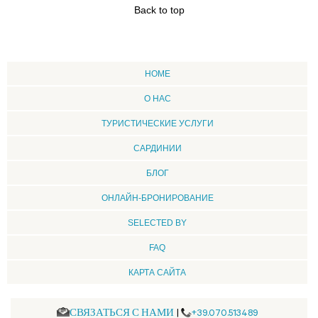
Back to top
HOME
О НАС
ТУРИСТИЧЕСКИЕ УСЛУГИ
CАРДИНИИ
БЛОГ
ОНЛАЙН-БРОНИРОВАНИЕ
SELECTED BY
FAQ
КАРТА САЙТА
СВЯЗАТЬСЯ С НАМИ
|
+39.070.513489