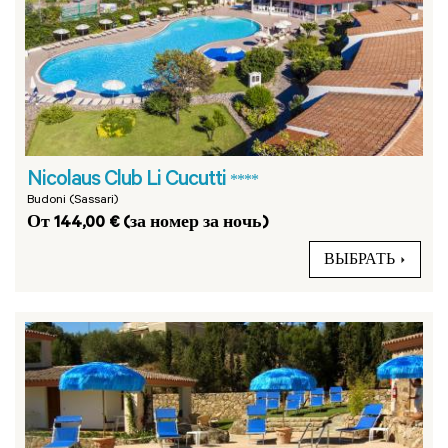
Nicolaus Club Li Cucutti
****
Budoni (Sassari)
От 144,00 € (за номер за ночь)
ВЫБРАТЬ