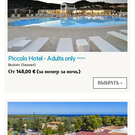
Piccolo Hotel - Adults only
****
Budoni (Sassari)
От 145,00 € (за номер за ночь)
ВЫБРАТЬ