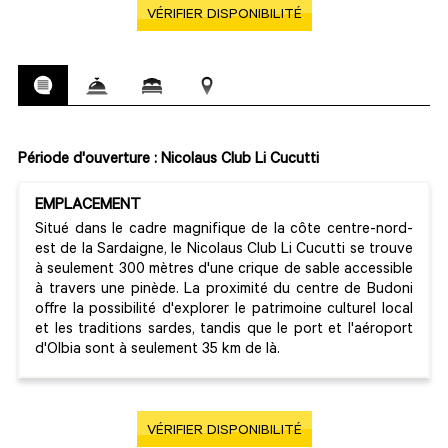
VÉRIFIER DISPONIBILITÉ
Période d'ouverture : Nicolaus Club Li Cucutti
EMPLACEMENT
Situé dans le cadre magnifique de la côte centre-nord-
est de la Sardaigne, le Nicolaus Club Li Cucutti se trouve
à seulement 300 mètres d'une crique de sable accessible
à travers une pinède. La proximité du centre de Budoni
offre la possibilité d'explorer le patrimoine culturel local
et les traditions sardes, tandis que le port et l'aéroport
d'Olbia sont à seulement 35 km de là.
VÉRIFIER DISPONIBILITÉ