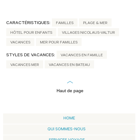
CARACTÉRISTIQUES:
FAMILLES
PLAGE & MER
HÔTEL POUR ENFANTS
VILLAGES NICOLAUS-VALTUR
VACANCES
MER POUR FAMILLES
STYLES DE VACANCES:
VACANCES EN FAMILLE
VACANCES MER
VACANCES EN BATEAU
Haut de page
HOME
QUI SOMMES-NOUS