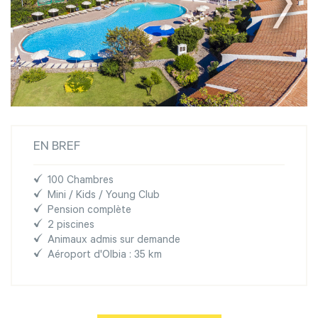
EN BREF
100 Chambres
Mini / Kids / Young Club
Pension complète
2 piscines
Animaux admis sur demande
Aéroport d'Olbia : 35 km