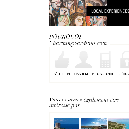
POURQUOI
CharmingSardinia.com
SÉLECTION
CONSULTATION
ASSISTANCE
SÉCUR
Vous pourriez également être
intéressé par