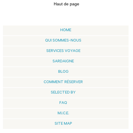
Haut de page
HOME
QUI SOMMES-NOUS
SERVICES VOYAGE
SARDAIGNE
BLOG
COMMENT RÉSERVER
SELECTED BY
FAQ
M.I.C.E.
SITE MAP