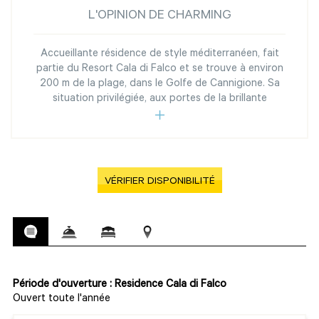
L'OPINION DE CHARMING
Accueillante résidence de style méditerranéen, fait
partie du Resort Cala di Falco et se trouve à environ
200 m de la plage, dans le Golfe de Cannigione. Sa
situation privilégiée, aux portes de la brillante
VÉRIFIER DISPONIBILITÉ
Période d'ouverture : Residence Cala di Falco
Ouvert toute l'année