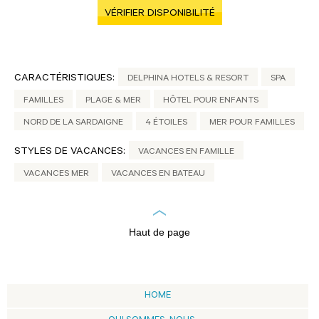
VÉRIFIER DISPONIBILITÉ
CARACTÉRISTIQUES:
DELPHINA HOTELS & RESORT
SPA
FAMILLES
PLAGE & MER
HÔTEL POUR ENFANTS
NORD DE LA SARDAIGNE
4 ÉTOILES
MER POUR FAMILLES
STYLES DE VACANCES:
VACANCES EN FAMILLE
VACANCES MER
VACANCES EN BATEAU
Haut de page
HOME