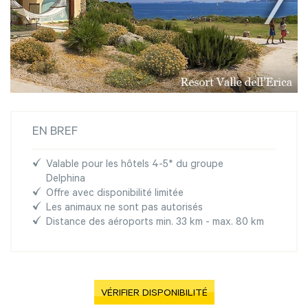
EN BREF
Valable pour les hôtels 4-5* du groupe
Delphina
Offre avec disponibilité limitée
Les animaux ne sont pas autorisés
Distance des aéroports min. 33 km - max. 80 km
VÉRIFIER DISPONIBILITÉ