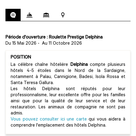
Période d'ouverture : Roulette Prestige Delphina
Du 15 Mai 2026
-
Au 11 Octobre 2026
POSITION
La célèbre chaîne hôtelière
Delphina
compte plusieurs
hôtels 4-5 étoiles dans le Nord de la Sardaigne,
notamment à Palau, Cannigione, Badesi, Isola Rossa et
Santa Teresa Gallura.
Les hôtels Delphina sont réputés pour leur
professionnalisme, leur excellente offre pour les familles
ainsi que pour la qualité de leur service et de leur
restauration. Les animaux de compagnie ne sont pas
admis.
Vous pouvez consulter ici une carte
qui vous aidera à
comprendre l'emplacement des hôtels Delphina.