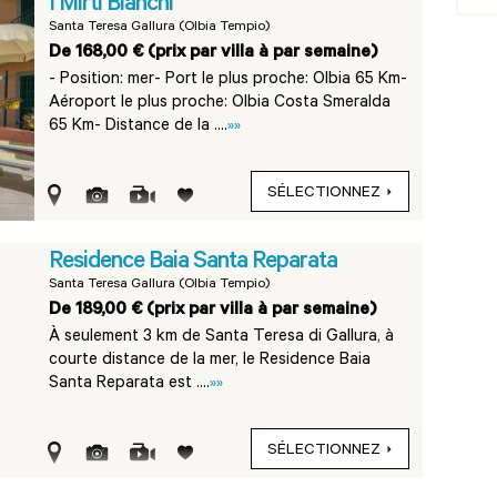
I Mirti Bianchi
Santa Teresa Gallura (Olbia Tempio)
De 168,00 € (prix par villa à par semaine)
- Position: mer- Port le plus proche: Olbia 65 Km-
Aéroport le plus proche: Olbia Costa Smeralda
65 Km- Distance de la ....
»»
SÉLECTIONNEZ
Residence Baia Santa Reparata
Santa Teresa Gallura (Olbia Tempio)
De 189,00 € (prix par villa à par semaine)
À seulement 3 km de Santa Teresa di Gallura, à
courte distance de la mer, le Residence Baia
Santa Reparata est ....
»»
SÉLECTIONNEZ