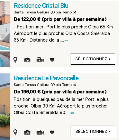
Residence Cristal Blu
Santa Teresa Gallura (Olbia Tempio)
De 122,00 € (prix par villa à par semaine)
- Position: mer- Port le plus proche: Olbia 65 Km-
Aéroport le plus proche: Olbia Costa Smeralda
65 Km- Distance de la ....
»»
SÉLECTIONNEZ
Residence Le Pavoncelle
Santa Teresa Gallura (Olbia Tempio)
De 196,00 € (prix par villa à par semaine)
Position: à quelques pas de la mer Port le plus
proche: Olbia 90 Km Aéroport le plus proche:
Olbia Costa Smeralda 90 ....
»»
SÉLECTIONNEZ