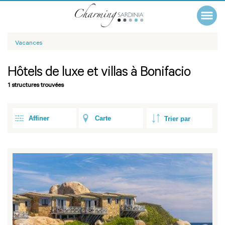
Vacances
Hôtels de luxe et villas à Bonifacio
1 structures trouvées
Affiner
Carte