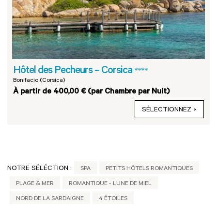
Hôtel des Pecheurs – Corsica
****
Bonifacio (Corsica)
À partir de 400,00 € (par Chambre par Nuit)
SÉLECTIONNEZ
NOTRE SÉLÉCTION :
SPA
PETITS HÔTELS ROMANTIQUES
PLAGE & MER
ROMANTIQUE - LUNE DE MIEL
NORD DE LA SARDAIGNE
4 ÉTOILES