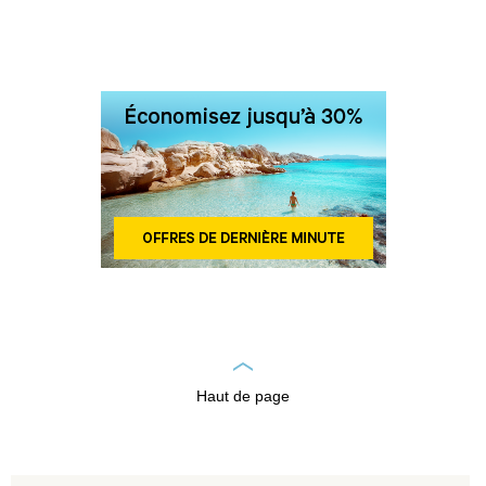
Haut de page