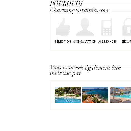
POURQUOI
CharmingSardinia.com
SÉLECTION
CONSULTATION
ASSISTANCE
SÉCUR
Vous pourriez également être
intéressé par