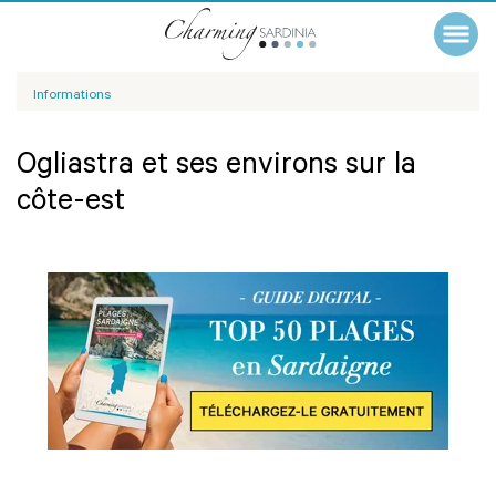
Informations
Ogliastra et ses environs sur la
côte-est