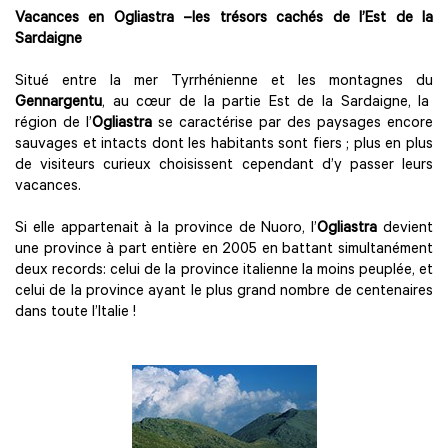
Vacances en Ogliastra –les trésors cachés de l’Est de la
Sardaigne
Situé entre la mer Tyrrhénienne et les montagnes du
Gennargentu
, au cœur de la partie Est de la Sardaigne, la
région de l’
Ogliastra
se caractérise par des paysages encore
sauvages et intacts dont les habitants sont fiers ; plus en plus
de visiteurs curieux choisissent cependant d’y passer leurs
vacances.
Si elle appartenait à la province de Nuoro, l’
Ogliastra
devient
une province à part entière en 2005 en battant simultanément
deux records: celui de la province italienne la moins peuplée, et
celui de la province ayant le plus grand nombre de centenaires
dans toute l’Italie !