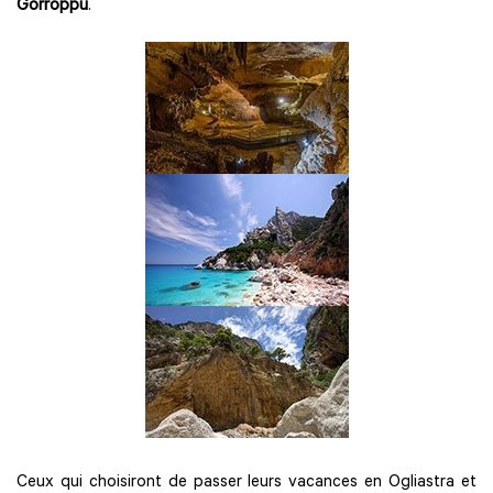
Gorroppu
.
Ceux qui choisiront de passer leurs vacances en Ogliastra et