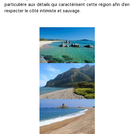
particulière aux détails qui caractérisent cette région afin d’en
respecter le côté intimiste et sauvage.