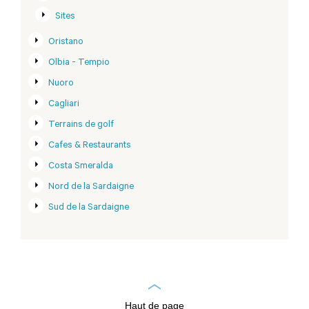
Sites
Oristano
Olbia - Tempio
Nuoro
Cagliari
Terrains de golf
Cafes & Restaurants
Costa Smeralda
Nord de la Sardaigne
Sud de la Sardaigne
Haut de page