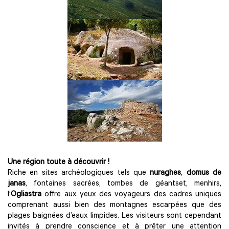
Une région toute à découvrir !
Riche en sites archéologiques tels que
nuraghes
,
domus de
janas
, fontaines sacrées, tombes de géantset, menhirs,
l’
Ogliastra
offre aux yeux des voyageurs des cadres uniques
comprenant aussi bien des montagnes escarpées que des
plages baignées d’eaux limpides. Les visiteurs sont cependant
invités à prendre conscience et à prêter une attention