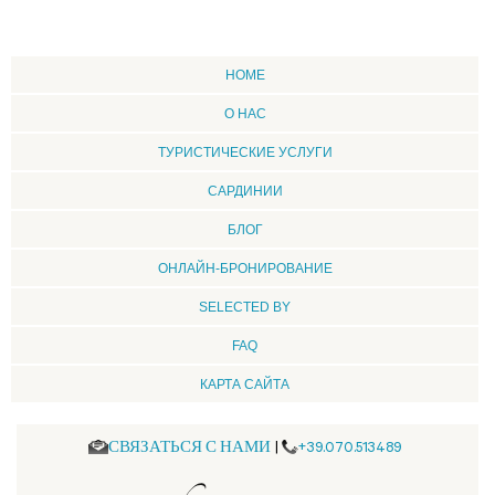
HOME
О НАС
ТУРИСТИЧЕСКИЕ УСЛУГИ
CАРДИНИИ
БЛОГ
ОНЛАЙН-БРОНИРОВАНИЕ
SELECTED BY
FAQ
КАРТА САЙТА
СВЯЗАТЬСЯ С НАМИ
|
+39.070.513489