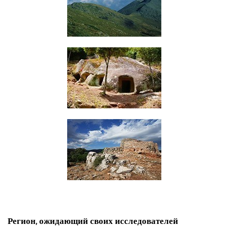
Регион, ожидающий своих исследователей