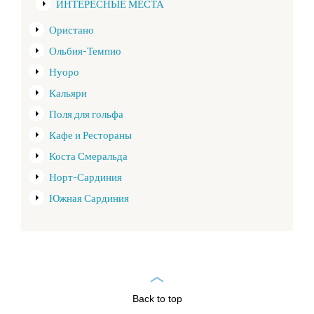
ИНТЕРЕСНЫЕ МЕСТА
Ористано
Ольбия-Темпио
Нуоро
Кальяри
Поля для гольфа
Кафе и Рестораны
Коста Смеральда
Норт-Сардиния
Южная Сардиния
Back to top