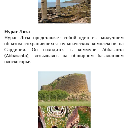
Нураг Лоза
Нураг Лоза представляет собой один из наилучшим
образом сохранившихся нурагических комплексов на
Сардинии. Он находится в коммуне Аббазанта
(Abbasanta), возвышаясь на обширном базальтовом
плоскогорье.