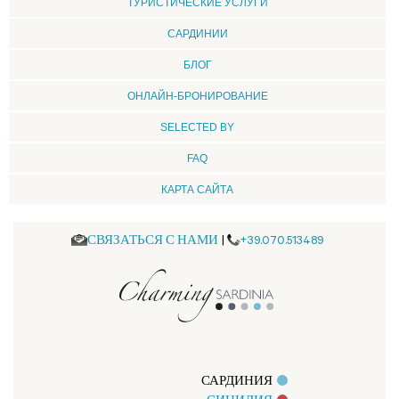
ТУРИСТИЧЕСКИЕ УСЛУГИ
CАРДИНИИ
БЛОГ
ОНЛАЙН-БРОНИРОВАНИЕ
SELECTED BY
FAQ
КАРТА САЙТА
СВЯЗАТЬСЯ С НАМИ
|
+39.070.513489
САРДИНИЯ