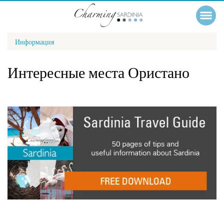
Информация
Интересные места Ористано