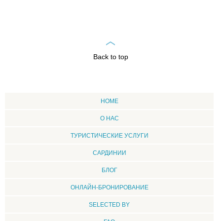
Back to top
HOME
О НАС
ТУРИСТИЧЕСКИЕ УСЛУГИ
CАРДИНИИ
БЛОГ
ОНЛАЙН-БРОНИРОВАНИЕ
SELECTED BY