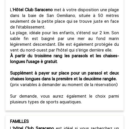
L’
Hôtel Club Saraceno
met à votre disposition une plage
dans la baie de San Gemiliano, située à 50 mètres
seulement de la petite place qui se trouve juste en face
de l'établissement.
La plage, idéale pour les enfants, s'étend sur 2 km. Son
sable fin est baigné par une mer au fond marin
légèrement descendant. Elle est également protégée du
vent du nord-ouest par l'hôtel qui s'érige derrière elle.
À partir du troisième rang les parasols et les chaises-
longues l'usage è gratuit
.
Supplément à payer sur place pour un parasol et deux
chaises longues dans la première et la deuxième rangée.
(prix variables à demander au moment de la réservation)
Sur demande, vous aurez également le choix parmi
plusieurs types de sports aquatiques.
FAMILLES