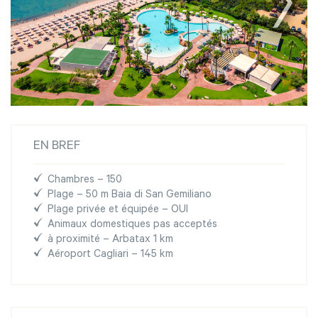
EN BREF
Chambres – 150
Plage – 50 m Baia di San Gemiliano
Plage privée et équipée – OUI
Animaux domestiques pas acceptés
à proximité – Arbatax 1 km
Aéroport Cagliari – 145 km