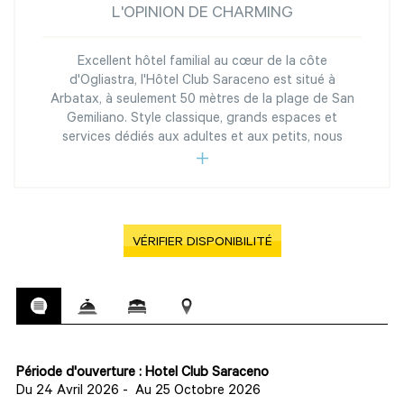
L'OPINION DE CHARMING
Excellent hôtel familial au cœur de la côte
d'Ogliastra, l'Hôtel Club Saraceno est situé à
Arbatax, à seulement 50 mètres de la plage de San
Gemiliano. Style classique, grands espaces et
services dédiés aux adultes et aux petits, nous
VÉRIFIER DISPONIBILITÉ
Période d'ouverture : Hotel Club Saraceno
Du 24 Avril 2026
-
Au 25 Octobre 2026