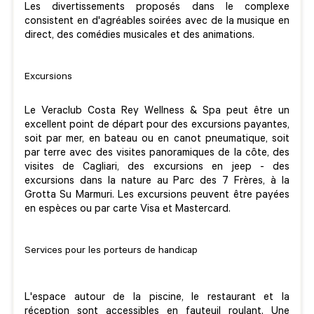
Les divertissements proposés dans le complexe
consistent en d'agréables soirées avec de la musique en
direct, des comédies musicales et des animations.
Excursions
Le Veraclub Costa Rey Wellness & Spa peut être un
excellent point de départ pour des excursions payantes,
soit par mer, en bateau ou en canot pneumatique, soit
par terre avec des visites panoramiques de la côte, des
visites de Cagliari, des excursions en jeep - des
excursions dans la nature au Parc des 7 Frères, à la
Grotta Su Marmuri. Les excursions peuvent être payées
en espèces ou par carte Visa et Mastercard.
Services pour les porteurs de handicap
L'espace autour de la piscine, le restaurant et la
réception sont accessibles en fauteuil roulant. Une