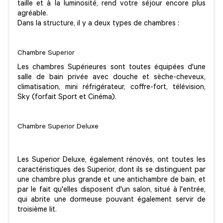
taille et à la luminosité, rend votre séjour encore plus
agréable.
Dans la structure, il y a deux types de chambres :
Chambre Superior
Les chambres Supérieures sont toutes équipées d'une
salle de bain privée avec douche et sèche-cheveux,
climatisation, mini réfrigérateur, coffre-fort, télévision,
Sky (forfait Sport et Cinéma).
Chambre Superior Deluxe
Les Superior Deluxe, également rénovés, ont toutes les
caractéristiques des Superior, dont ils se distinguent par
une chambre plus grande et une antichambre de bain, et
par le fait qu'elles disposent d'un salon, situé à l'entrée,
qui abrite une dormeuse pouvant également servir de
troisième lit.