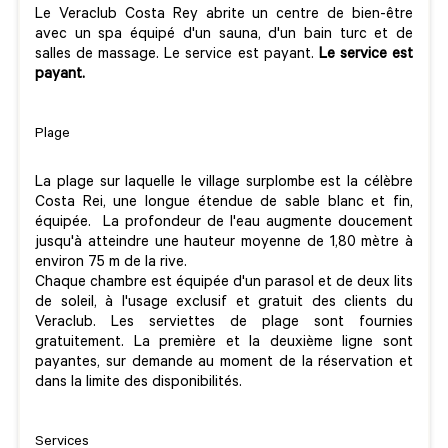
Le Veraclub Costa Rey abrite un centre de bien-être
avec un spa équipé d'un sauna, d'un bain turc et de
salles de massage. Le service est payant.
Le service est
payant.
Plage
La plage sur laquelle le village surplombe est la célèbre
Costa Rei, une longue étendue de sable blanc et fin,
équipée. La profondeur de l'eau augmente doucement
jusqu'à atteindre une hauteur moyenne de 1,80 mètre à
environ 75 m de la rive.
Chaque chambre est équipée d'un parasol et de deux lits
de soleil, à l'usage exclusif et gratuit des clients du
Veraclub. Les serviettes de plage sont fournies
gratuitement. La première et la deuxième ligne sont
payantes, sur demande au moment de la réservation et
dans la limite des disponibilités.
Services