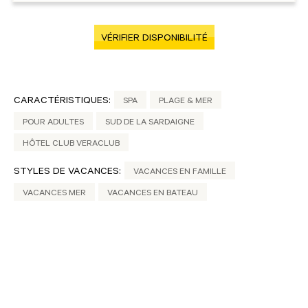
VÉRIFIER DISPONIBILITÉ
CARACTÉRISTIQUES:
SPA
PLAGE & MER
POUR ADULTES
SUD DE LA SARDAIGNE
HÔTEL CLUB VERACLUB
STYLES DE VACANCES:
VACANCES EN FAMILLE
VACANCES MER
VACANCES EN BATEAU