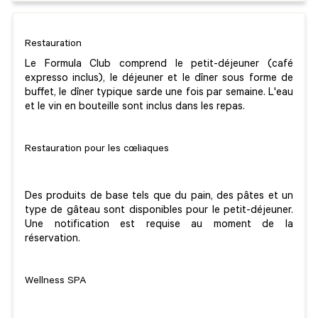
Restauration
Le Formula Club comprend le petit-déjeuner (café
expresso inclus), le déjeuner et le dîner sous forme de
buffet, le dîner typique sarde une fois par semaine. L'eau
et le vin en bouteille sont inclus dans les repas.
Restauration pour les cœliaques
Des produits de base tels que du pain, des pâtes et un
type de gâteau sont disponibles pour le petit-déjeuner.
Une notification est requise au moment de la
réservation.
Wellness SPA