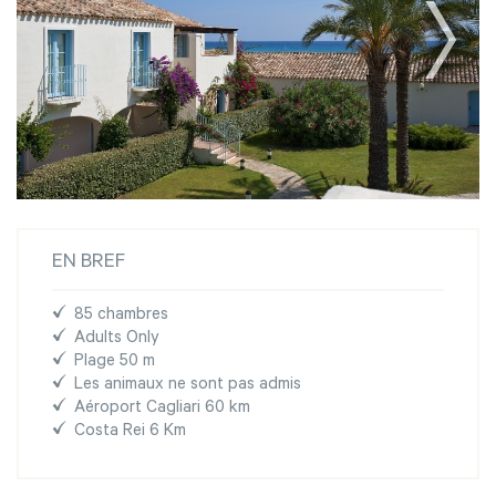
EN BREF
85 chambres
Adults Only
Plage 50 m
Les animaux ne sont pas admis
Aéroport Cagliari 60 km
Costa Rei 6 Km