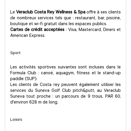
Le
Veraclub Costa Rey Wellness & Spa
offre à ses clients
de nombreux services tels que : restaurant, bar, piscine,
boutique et wi-fi gratuit dans les espaces publics.
Cartes de crédit acceptées
: Visa, Mastercard, Diners et
American Express.
Sport
Les activités sportives suivantes sont incluses dans le
Formula Club : canoë, aquagym, fitness et le stand-up
paddle (SUP).
Les clients de Costa rey peuvent également utiliser les
services du Suneva Golf Club pitch&putt, au Veraclub
Suneva tout proche : un parcours de 9 trous, PAR 60,
d'environ 628 m de long.
Loisirs