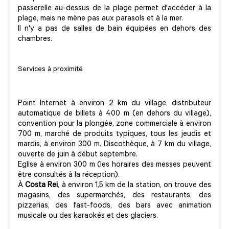
passerelle au-dessus de la plage permet d'accéder à la
plage, mais ne mène pas aux parasols et à la mer.
Il n'y a pas de salles de bain équipées en dehors des
chambres.
Services à proximité
Point Internet à environ 2 km du village, distributeur
automatique de billets à 400 m (en dehors du village),
convention pour la plongée, zone commerciale à environ
700 m, marché de produits typiques, tous les jeudis et
mardis, à environ 300 m. Discothèque, à 7 km du village,
ouverte de juin à début septembre.
Eglise à environ 300 m (les horaires des messes peuvent
être consultés à la réception).
À
Costa Rei
, à environ 1,5 km de la station, on trouve des
magasins, des supermarchés, des restaurants, des
pizzerias, des fast-foods, des bars avec animation
musicale ou des karaokés et des glaciers.