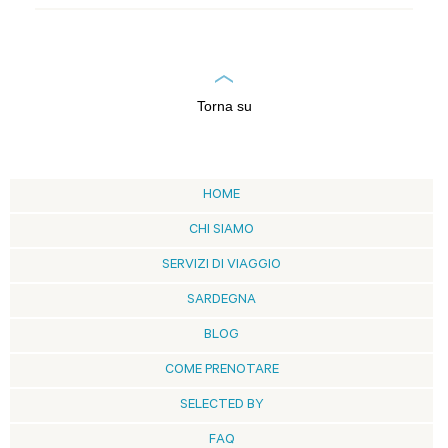
Torna su
HOME
CHI SIAMO
SERVIZI DI VIAGGIO
SARDEGNA
BLOG
COME PRENOTARE
SELECTED BY
FAQ