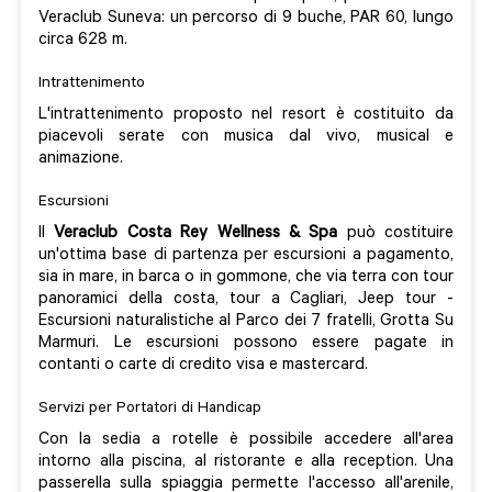
Veraclub Suneva: un percorso di 9 buche, PAR 60, lungo
circa 628 m.
Intrattenimento
L'intrattenimento proposto nel resort è costituito da
piacevoli serate con musica dal vivo, musical e
animazione.
Escursioni
Il
Veraclub Costa Rey Wellness & Spa
può costituire
un'ottima base di partenza per escursioni a pagamento,
sia in mare, in barca o in gommone, che via terra con tour
panoramici della costa, tour a Cagliari, Jeep tour -
Escursioni naturalistiche al Parco dei 7 fratelli, Grotta Su
Marmuri. Le escursioni possono essere pagate in
contanti o carte di credito visa e mastercard.
Servizi per Portatori di Handicap
Con la sedia a rotelle è possibile accedere all'area
intorno alla piscina, al ristorante e alla reception. Una
passerella sulla spiaggia permette l'accesso all'arenile,