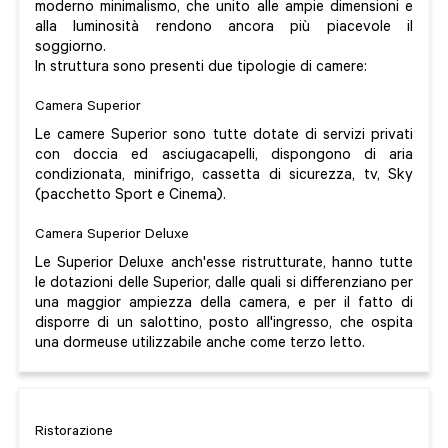
moderno minimalismo, che unito alle ampie dimensioni e
alla luminosità rendono ancora più piacevole il
soggiorno.
In struttura sono presenti due tipologie di camere:
Camera Superior
Le camere Superior sono tutte dotate di servizi privati
con doccia ed asciugacapelli, dispongono di aria
condizionata, minifrigo, cassetta di sicurezza, tv, Sky
(pacchetto Sport e Cinema).
Camera Superior Deluxe
Le Superior Deluxe anch'esse ristrutturate, hanno tutte
le dotazioni delle Superior, dalle quali si differenziano per
una maggior ampiezza della camera, e per il fatto di
disporre di un salottino, posto all'ingresso, che ospita
una dormeuse utilizzabile anche come terzo letto.
Ristorazione