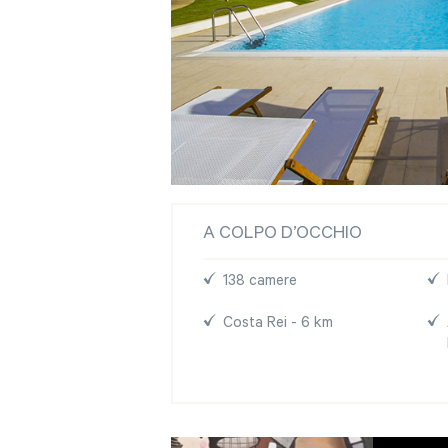
A COLPO D’OCCHIO
138 camere
Costa Rei - 6 km