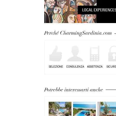
Perché CharmingSardinia.com
SELEZIONE
CONSULENZA
ASSISTENZA
SICUR
Potrebbe interessarti anche