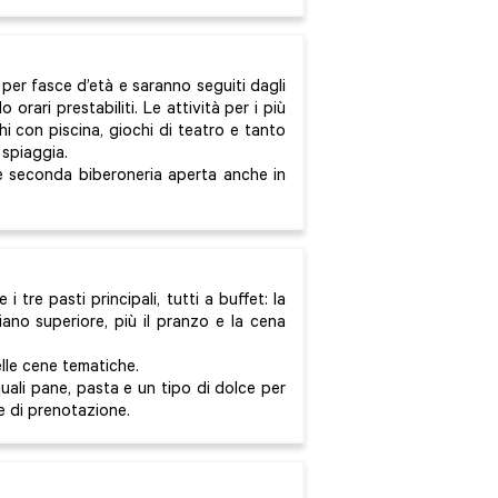
i per fasce d’età e saranno seguiti dagli
 orari prestabiliti. Le attività per i più
hi con piscina, giochi di teatro e tanto
 spiaggia.
 e seconda biberoneria aperta anche in
tre pasti principali, tutti a buffet: la
ano superiore, più il pranzo e la cena
lle cene tematiche.
quali pane, pasta e un tipo di dolce per
e di prenotazione.