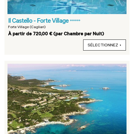
Il Castello - Forte Village
*****
Forte Village (Cagliari)
À partir de 720,00 € (par Chambre par Nuit)
SÉLECTIONNEZ