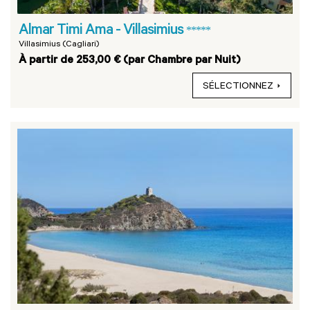
Almar Timi Ama - Villasimius
*****
Villasimius (Cagliari)
À partir de 253,00 € (par Chambre par Nuit)
SÉLECTIONNEZ