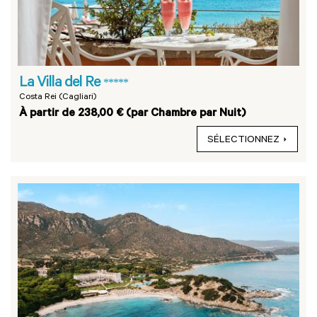
La Villa del Re
*****
Costa Rei (Cagliari)
À partir de 238,00 € (par Chambre par Nuit)
SÉLECTIONNEZ