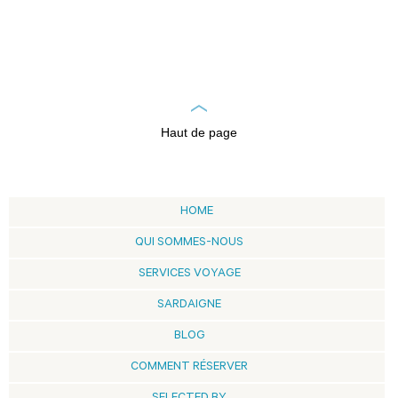
Haut de page
HOME
QUI SOMMES-NOUS
SERVICES VOYAGE
SARDAIGNE
BLOG
COMMENT RÉSERVER