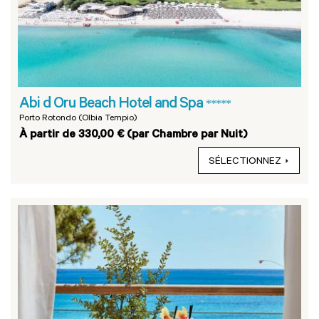
Abi d Oru Beach Hotel and Spa
*****
Porto Rotondo (Olbia Tempio)
À partir de 330,00 € (par Chambre par Nuit)
SÉLECTIONNEZ