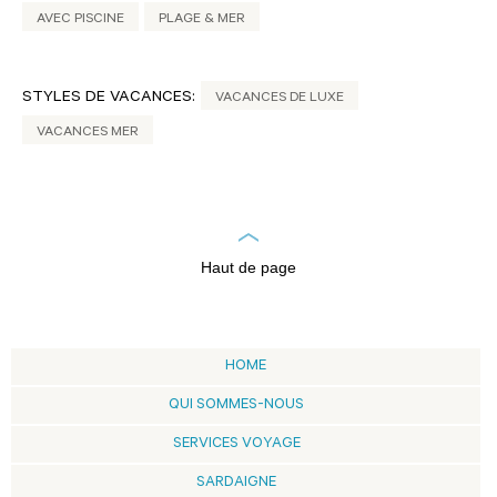
AVEC PISCINE
PLAGE & MER
STYLES DE VACANCES:
VACANCES DE LUXE
VACANCES MER
Haut de page
HOME
QUI SOMMES-NOUS
SERVICES VOYAGE
SARDAIGNE