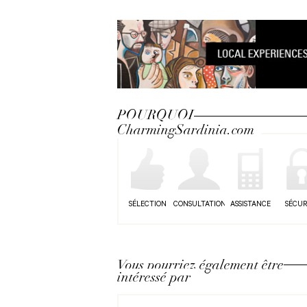
POURQUOI
CharmingSardinia.com
SÉLECTION
CONSULTATION
ASSISTANCE
SÉCUR
Vous pourriez également être
intéressé par