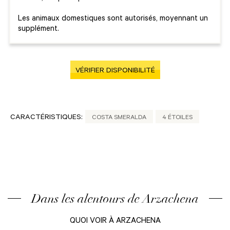
Les animaux domestiques sont autorisés, moyennant un
supplément.
VÉRIFIER DISPONIBILITÉ
CARACTÉRISTIQUES:
COSTA SMERALDA
4 ÉTOILES
Dans les alentours de Arzachena
QUOI VOIR À ARZACHENA