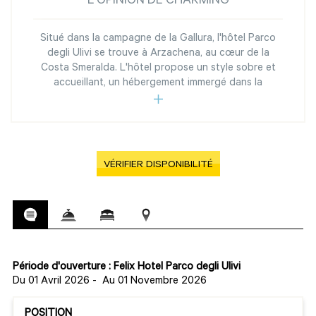
L'OPINION DE CHARMING
Situé dans la campagne de la Gallura, l'hôtel Parco
degli Ulivi se trouve à Arzachena, au cœur de la
Costa Smeralda. L'hôtel propose un style sobre et
accueillant, un hébergement immergé dans la
VÉRIFIER DISPONIBILITÉ
Période d'ouverture : Felix Hotel Parco degli Ulivi
Du 01 Avril 2026
-
Au 01 Novembre 2026
POSITION