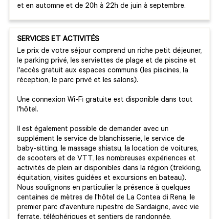
et en automne et de 20h à 22h de juin à septembre.
SERVICES ET ACTIVITÉS
Le prix de votre séjour comprend un riche petit déjeuner,
le parking privé, les serviettes de plage et de piscine et
l'accès gratuit aux espaces communs (les piscines, la
réception, le parc privé et les salons).
Une connexion Wi-Fi gratuite est disponible dans tout
l'hôtel.
Il est également possible de demander avec un
supplément le service de blanchisserie, le service de
baby-sitting, le massage shiatsu, la location de voitures,
de scooters et de VTT, les nombreuses expériences et
activités de plein air disponibles dans la région (trekking,
équitation, visites guidées et excursions en bateau).
Nous soulignons en particulier la présence à quelques
centaines de mètres de l'hôtel de La Contea di Rena, le
premier parc d'aventure rupestre de Sardaigne, avec vie
ferrate, téléphériques et sentiers de randonnée.