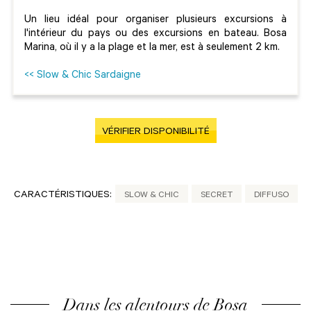
Un lieu idéal pour organiser plusieurs excursions à
l'intérieur du pays ou des excursions en bateau. Bosa
Marina, où il y a la plage et la mer, est à seulement 2 km.
<< Slow & Chic Sardaigne
VÉRIFIER DISPONIBILITÉ
CARACTÉRISTIQUES:
SLOW & CHIC
SECRET
DIFFUSO
Dans les alentours de Bosa