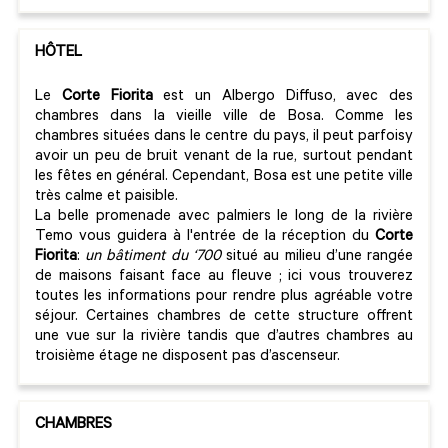
HÔTEL
Le
Corte Fiorita
est un Albergo Diffuso, avec des
chambres dans la vieille ville de Bosa. Comme les
chambres situées dans le centre du pays, il peut parfoisy
avoir un peu de bruit venant de la rue, surtout pendant
les fêtes en général. Cependant, Bosa est une petite ville
très calme et paisible.
La belle promenade avec palmiers le long de la rivière
Temo vous guidera à l'entrée de la réception du
Corte
Fiorita
:
un bâtiment du ‘700
situé au milieu d’une rangée
de maisons faisant face au fleuve ; ici vous trouverez
toutes les informations pour rendre plus agréable votre
séjour. Certaines chambres de cette structure offrent
une vue sur la rivière tandis que d’autres chambres au
troisième étage ne disposent pas d’ascenseur.
CHAMBRES