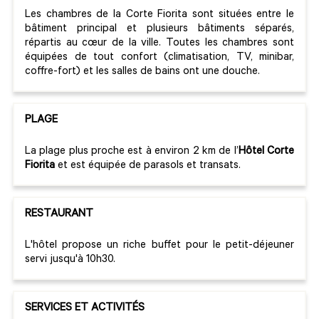
Les chambres de la Corte Fiorita sont situées entre le
bâtiment principal et plusieurs bâtiments séparés,
répartis au cœur de la ville. Toutes les chambres sont
équipées de tout confort (climatisation, TV, minibar,
coffre-fort) et les salles de bains ont une douche.
PLAGE
La plage plus proche est à environ 2 km de l’
Hôtel Corte
Fiorita
et est équipée de parasols et transats.
RESTAURANT
L'hôtel propose un riche buffet pour le petit-déjeuner
servi jusqu'à 10h30.
SERVICES ET ACTIVITÉS