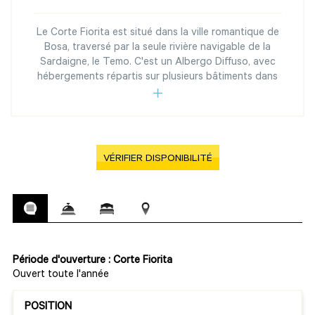
Le Corte Fiorita est situé dans la ville romantique de
Bosa, traversé par la seule rivière navigable de la
Sardaigne, le Temo. C'est un Albergo Diffuso, avec
hébergements répartis sur plusieurs bâtiments dans
VÉRIFIER DISPONIBILITÉ
Période d'ouverture : Corte Fiorita
Ouvert toute l'année
POSITION