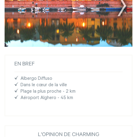
EN BREF
Albergo Diffuso
Dans le cœur de la ville
Plage la plus proche - 2 km
Aéroport Alghero - 45 km
L'OPINION DE CHARMING