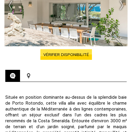
VÉRIFIER DISPONIBILITÉ
Située en position dominante au-dessus de la splendide baie
de Porto Rotondo, cette villa allie avec équilibre le charme
authentique de la Méditerranée à des lignes contemporaines,
offrant un séjour exclusif dans l’un des cadres les plus
renommés de la Costa Smeralda. Entourée d’environ 3000 m²
de terrain et d’un jardin soigné, parfumé par le maquis