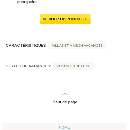
principales
VÉRIFIER DISPONIBILITÉ
CARACTÉRISTIQUES:
VILLAS ET MAISON VACANCES
STYLES DE VACANCES:
VACANCES DE LUXE
Haut de page
HOME