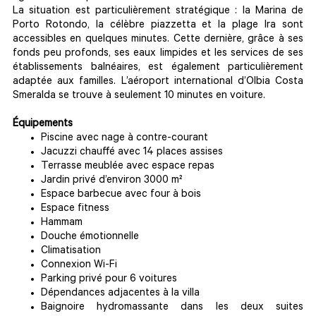
La situation est particulièrement stratégique : la Marina de
Porto Rotondo, la célèbre piazzetta et la plage Ira sont
accessibles en quelques minutes. Cette dernière, grâce à ses
fonds peu profonds, ses eaux limpides et les services de ses
établissements balnéaires, est également particulièrement
adaptée aux familles. L’aéroport international d’Olbia Costa
Smeralda se trouve à seulement 10 minutes en voiture.
Équipements
Piscine avec nage à contre-courant
Jacuzzi chauffé avec 14 places assises
Terrasse meublée avec espace repas
Jardin privé d’environ 3000 m²
Espace barbecue avec four à bois
Espace fitness
Hammam
Douche émotionnelle
Climatisation
Connexion Wi-Fi
Parking privé pour 6 voitures
Dépendances adjacentes à la villa
Baignoire hydromassante dans les deux suites