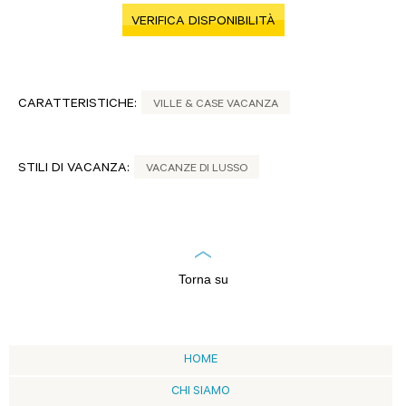
VERIFICA DISPONIBILITÀ
CARATTERISTICHE:
VILLE & CASE VACANZA
STILI DI VACANZA:
VACANZE DI LUSSO
Torna su
HOME
CHI SIAMO