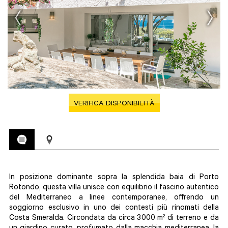
VERIFICA DISPONIBILITÀ
In posizione dominante sopra la splendida baia di Porto
Rotondo, questa villa unisce con equilibrio il fascino autentico
del Mediterraneo a linee contemporanee, offrendo un
soggiorno esclusivo in uno dei contesti più rinomati della
Costa Smeralda. Circondata da circa 3000 m² di terreno e da