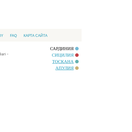
BY
FAQ
КАРТА САЙТА
САРДИНИЯ
ari -
СИЦИЛИЯ
ТОСКАНА
АПУЛИЯ