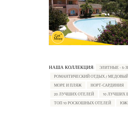
НАША КОЛЛЕКЦИЯ:
ЭЛИТНЫЕ - 5-
РОМАНТИЧЕСКИЙ ОТДЫХ / МЕДОВЫ
МОРЕ И ПЛЯЖ
НОРТ-САРДИНИЯ
20 ЛУЧШИХ ОТЕЛЕЙ
10 ЛУЧШИХ 
ТОП 10 РОСКОШНЫХ ОТЕЛЕЙ
ЮЖ