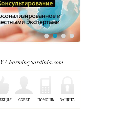
 CharmingSardinia.com
ЕКЦИЯ
СОВЕТ
ПОМОЩЬ
ЗАЩИТА