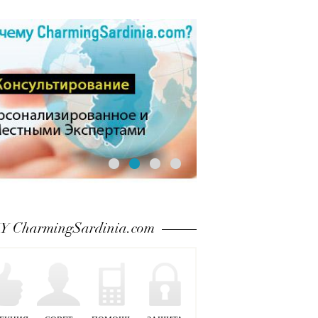
 CharmingSardinia.com