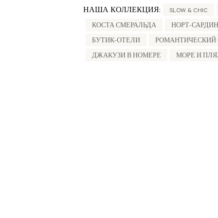
НАША КОЛЛЕКЦИЯ:
SLOW & CHIC
КОСТА СМЕРАЛЬДА
НОРТ-САРДИ
БУТИК-ОТЕЛИ
РОМАНТИЧЕСКИЙ 
ДЖАКУЗИ В НОМЕРЕ
МОРЕ И ПЛ