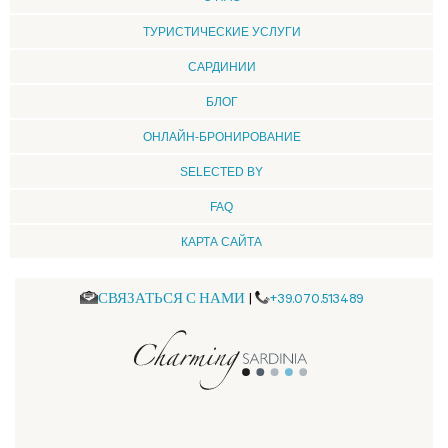
ТУРИСТИЧЕСКИЕ УСЛУГИ
CАРДИНИИ
БЛОГ
ОНЛАЙН-БРОНИРОВАНИЕ
SELECTED BY
FAQ
КАРТА САЙТА
СВЯЗАТЬСЯ С НАМИ
|
+39.070.513489