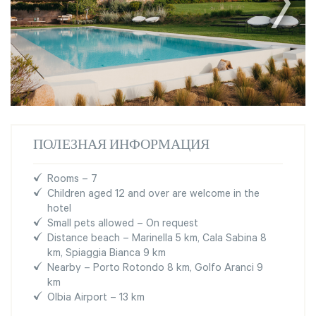
ПОЛЕЗНАЯ ИНФОРМАЦИЯ
Rooms – 7
Children aged 12 and over are welcome in the
hotel
Small pets allowed – On request
Distance beach – Marinella 5 km, Cala Sabina 8
km, Spiaggia Bianca 9 km
Nearby – Porto Rotondo 8 km, Golfo Aranci 9
km
Olbia Airport – 13 km