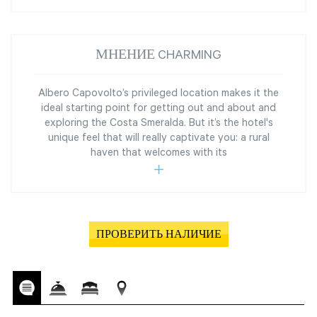
МНЕНИЕ CHARMING
Albero Capovolto’s privileged location makes it the
ideal starting point for getting out and about and
exploring the Costa Smeralda. But it’s the hotel's
unique feel that will really captivate you: a rural
haven that welcomes with its
ПРОВЕРИТЬ НАЛИЧИЕ