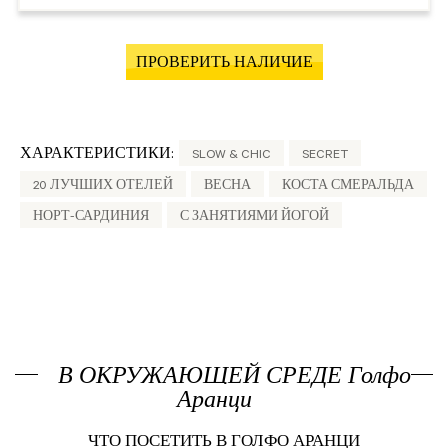
ПРОВЕРИТЬ НАЛИЧИЕ
ХАРАКТЕРИСТИКИ:
SLOW & CHIC
SECRET
20 ЛУЧШИХ ОТЕЛЕЙ
ВЕСНА
КОСТА СМЕРАЛЬДА
НОРТ-САРДИНИЯ
С ЗАНЯТИЯМИ ЙОГОЙ
В ОКРУЖАЮЩЕЙ СРЕДЕ Голфо
Аранци
ЧТО ПОСЕТИТЬ В ГОЛФО АРАНЦИ