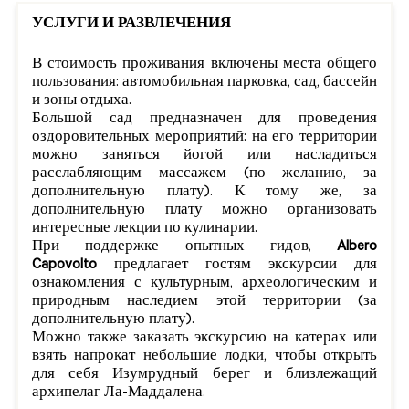
УСЛУГИ И РАЗВЛЕЧЕНИЯ
В стоимость проживания включены места общего
пользования: автомобильная парковка, сад, бассейн
и зоны отдыха.
Большой сад предназначен для проведения
оздоровительных мероприятий: на его территории
можно заняться йогой или насладиться
расслабляющим массажем (по желанию, за
дополнительную плату). К тому же, за
дополнительную плату можно организовать
интересные лекции по кулинарии.
При поддержке опытных гидов,
Albero
Capovolto
предлагает гостям экскурсии для
ознакомления с культурным, археологическим и
природным наследием этой территории (за
дополнительную плату).
Можно также заказать экскурсию на катерах или
взять напрокат небольшие лодки, чтобы открыть
для себя Изумрудный берег и близлежащий
архипелаг Ла-Маддалена.