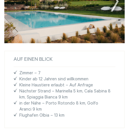
AUF EINEN BLICK
Zimmer – 7
Kinder ab 12 Jahren sind willkommen
Kleine Haustiere erlaubt – Auf Anfrage
Nächster Strand – Marinella 5 km, Cala Sabina 8
km, Spiaggia Bianca 9 km
in der Nähe – Porto Rotondo 8 km, Golfo
Aranci 9 km
Flughafen Olbia – 13 km