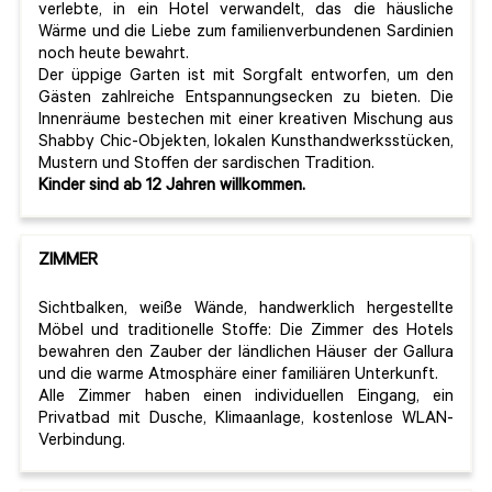
verlebte, in ein Hotel verwandelt, das die häusliche
Wärme und die Liebe zum familienverbundenen Sardinien
noch heute bewahrt.
Der üppige Garten ist mit Sorgfalt entworfen, um den
Gästen zahlreiche Entspannungsecken zu bieten. Die
Innenräume bestechen mit einer kreativen Mischung aus
Shabby Chic-Objekten, lokalen Kunsthandwerksstücken,
Mustern und Stoffen der sardischen Tradition.
Kinder sind ab 12 Jahren willkommen.
ZIMMER
Sichtbalken, weiße Wände, handwerklich hergestellte
Möbel und traditionelle Stoffe: Die Zimmer des Hotels
bewahren den Zauber der ländlichen Häuser der Gallura
und die warme Atmosphäre einer familiären Unterkunft.
Alle Zimmer haben einen individuellen Eingang, ein
Privatbad mit Dusche, Klimaanlage, kostenlose WLAN-
Verbindung.