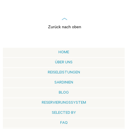
Zurück nach oben
HOME
ÜBER UNS
REISELEISTUNGEN
SARDINIEN
BLOG
RESERVIERUNGSSYSTEM
SELECTED BY
FAQ