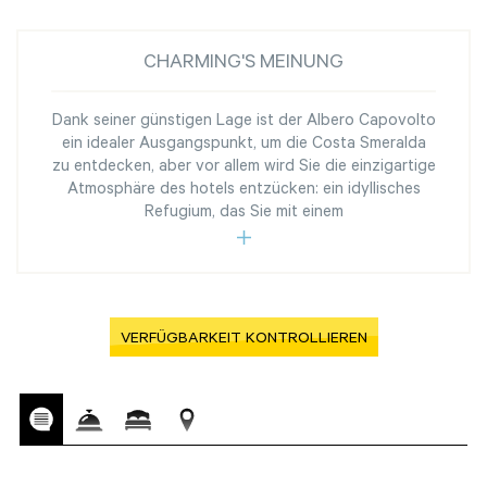
CHARMING'S MEINUNG
Dank seiner günstigen Lage ist der Albero Capovolto
ein idealer Ausgangspunkt, um die Costa Smeralda
zu entdecken, aber vor allem wird Sie die einzigartige
Atmosphäre des hotels entzücken: ein idyllisches
Refugium, das Sie mit einem
VERFÜGBARKEIT KONTROLLIEREN