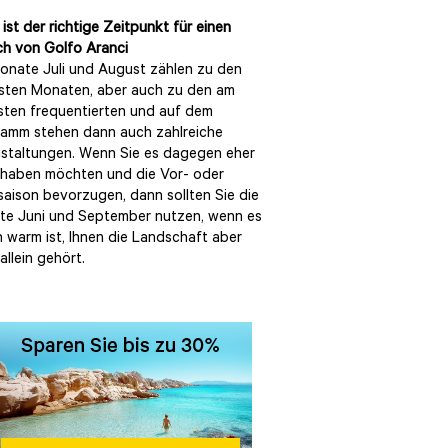
ist der richtige Zeitpunkt für einen
h von Golfo Aranci
onate Juli und August zählen zu den
ten Monaten, aber auch zu den am
sten frequentierten und auf dem
amm stehen dann auch zahlreiche
staltungen. Wenn Sie es dagegen eher
 haben möchten und die Vor- oder
aison bevorzugen, dann sollten Sie die
e Juni und September nutzen, wenn es
 warm ist, Ihnen die Landschaft aber
allein gehört.