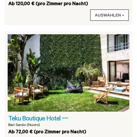
Ab 120,00 € (pro Zimmer pro Nacht)
AUSWÄHLEN
Teku Boutique Hotel
***
Bari Sardo (Nuoro)
Ab 72,00 € (pro Zimmer pro Nacht)