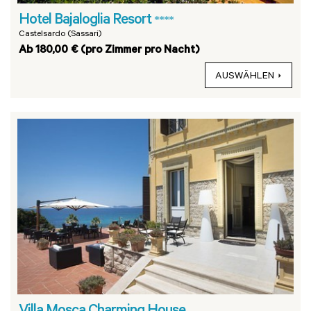
Hotel Bajaloglia Resort
****
Castelsardo (Sassari)
Ab 180,00 € (pro Zimmer pro Nacht)
AUSWÄHLEN