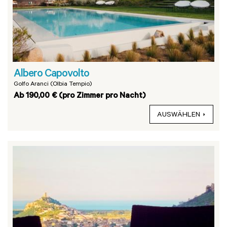
Albero Capovolto
Golfo Aranci (Olbia Tempio)
Ab 190,00 € (pro Zimmer pro Nacht)
AUSWÄHLEN