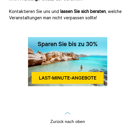
Kontaktieren Sie uns und
lassen Sie sich beraten
, welche
Veranstaltungen man nicht verpassen sollte!
Zurück nach oben