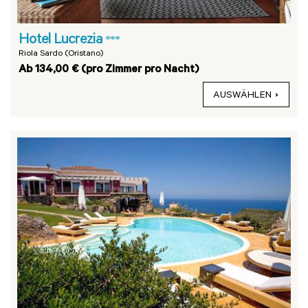
Hotel Lucrezia
***
Riola Sardo (Oristano)
Ab 134,00 € (pro Zimmer pro Nacht)
AUSWÄHLEN