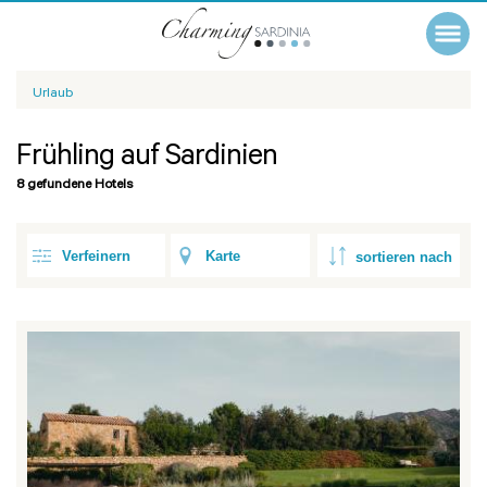
Urlaub
Frühling auf Sardinien
8 gefundene Hotels
Verfeinern
Karte