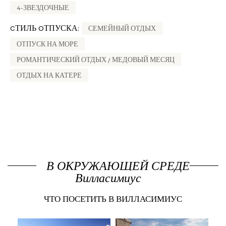
4-ЗВЕЗДОЧНЫЕ
CТИЛЬ OТПУСКА:
СЕМЕЙНЫЙ ОТДЫХ
ОТПУСК НА МОРЕ
РОМАНТИЧЕСКИЙ ОТДЫХ / МЕДОВЫЙ МЕСЯЦ
ОТДЫХ НА КАТЕРЕ
В ОКРУЖАЮЩЕЙ СРЕДЕ
Вилласимиус
ЧТО ПОСЕТИТЬ В ВИЛЛАСИМИУС