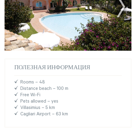
ПОЛЕЗНАЯ ИНФОРМАЦИЯ
Rooms – 48
Distance beach – 100 m
Free Wi-Fi
Pets allowed – yes
Villasimius – 5 km
Cagliari Airport – 63 km