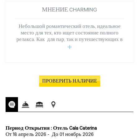
МНЕНИЕ CHARMING
Небольшой романтический отель, идеальное
место для тех, кто ищет состояние полного
релакса. Как для пар, так и путешествующих в
ПРОВЕРИТЬ НАЛИЧИЕ
Период Открытия : Отель Cala Caterina
От 18 апрель 2026
-
До 01 ноябрь 2026