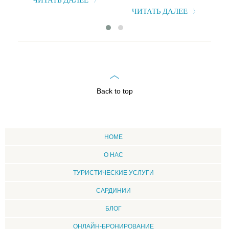
ЧИТАТЬ ДАЛЕЕ
ЧИТАТЬ ДАЛЕЕ
Back to top
HOME
О НАС
ТУРИСТИЧЕСКИЕ УСЛУГИ
CАРДИНИИ
БЛОГ
ОНЛАЙН-БРОНИРОВАНИЕ