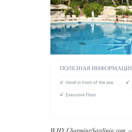
ПОЛЕЗНАЯ ИНФОРМАЦИ
Hotel in front of the sea
Executive Floor
WHY CharmingSardinia.com