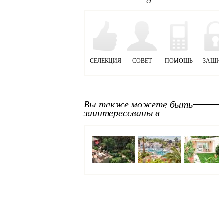
СЕЛЕКЦИЯ
СОВЕТ
ПОМОЩЬ
ЗАЩ
Вы также можете быть
заинтересованы в