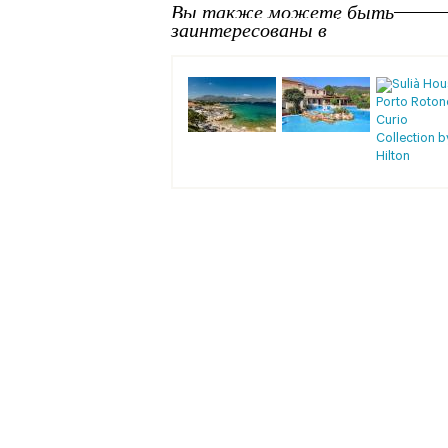
Вы также можете быть
заинтересованы в