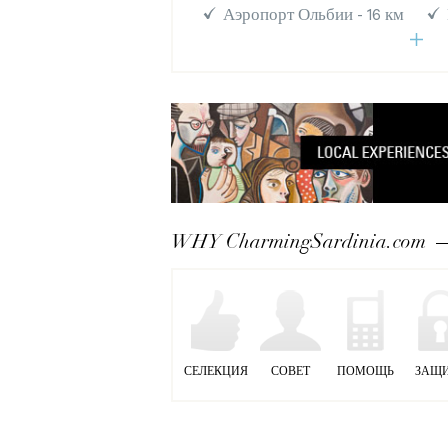
Аэропорт Ольбии - 16 км
WHY CharmingSardinia.com
СЕЛЕКЦИЯ
СОВЕТ
ПОМОЩЬ
ЗАЩ