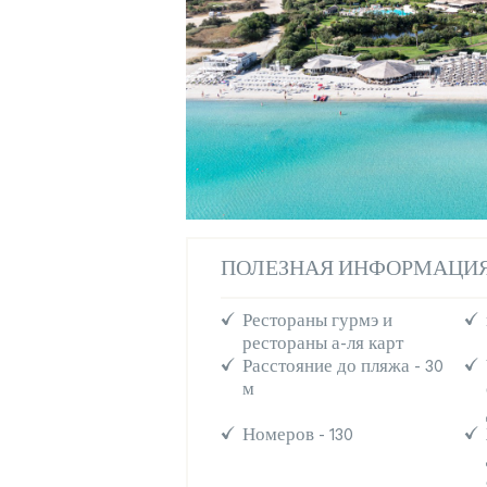
ПОЛЕЗНАЯ ИНФОРМАЦИ
Рестораны гурмэ и
рестораны а-ля карт
Расстояние до пляжа - 30
м
Номеров - 130