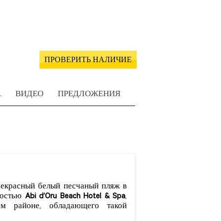
ПРОВЕРИТЬ НАЛИЧИЕ
А
ВИДЕО
ПРЕДЛОЖЕНИЯ
рекрасный белый песчаный пляж в
рдостью
Abi d’Oru Beach Hotel & Spa
,
 районе, обладающего такой