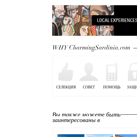
WHY CharmingSardinia.com
СЕЛЕКЦИЯ
СОВЕТ
ПОМОЩЬ
ЗАЩ
Вы также можете быть
заинтересованы в