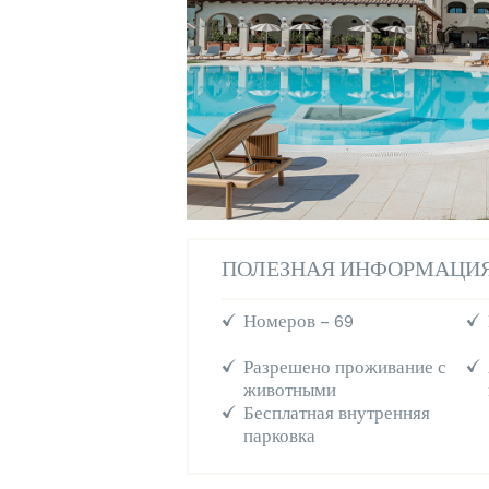
ПОЛЕЗНАЯ ИНФОРМАЦИ
Номеров – 69
Разрешено проживание с
животными
Бесплатная внутренняя
парковка