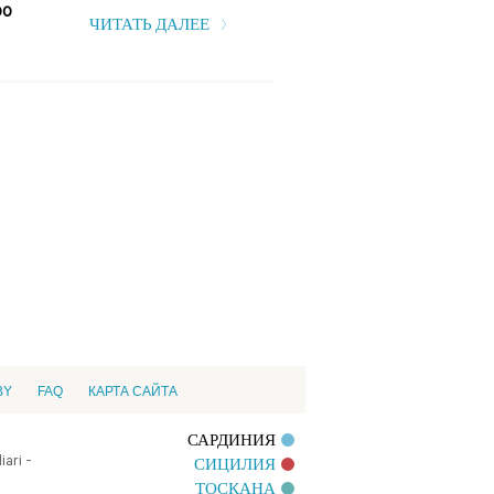
ЧИТАТЬ ДАЛЕЕ
00
ЧИТАТЬ ДАЛЕЕ
BY
FAQ
КАРТА САЙТА
САРДИНИЯ
ari -
СИЦИЛИЯ
ТОСКАНА