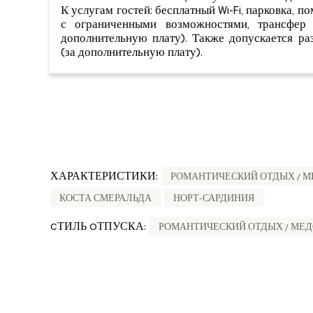
К услугам гостей: бесплатный Wi-Fi, парковка, п
с ограниченными возможностями, трансфер
дополнительную плату). Также допускается р
(за дополнительную плату).
ХАРАКТЕРИСТИКИ:
РОМАНТИЧЕСКИЙ ОТДЫХ / 
КОСТА СМЕРАЛЬДА
НОРТ-САРДИНИЯ
CТИЛЬ OТПУСКА:
РОМАНТИЧЕСКИЙ ОТДЫХ / МЕ