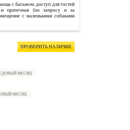
омощь с багажом, доступ для гостей
 и прачечная (по запросу и за
азмещение с маленькими собаками
ПРОВЕРИТЬ НАЛИЧИЕ
МЕДОВЫЙ МЕСЯЦ
ДОВЫЙ МЕСЯЦ