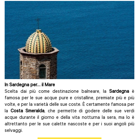
In Sardegna per… il Mare
Scelta dai più come destinazione balneare, la
Sardegna
è
famosa per le sue acque pure e cristalline, premiate più e più
volte, e per la varietà delle sue coste. È certamente famosa per
la
Costa Smeralda
, che permette di godere delle sue verdi
acque durante il giorno e della vita notturna la sera, ma lo è
altrettanto per le sue calette nascoste e per i suoi angoli più
selvaggi.