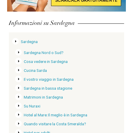
Informazioni su Sardegna
Sardegna
Sardegna Nord o Sud?
Cosa vedere in Sardegna
Cucina Sarda
Il vostro viaggio in Sardegna
Sardegna in bassa stagione
Matrimoni in Sardegna
Su Nuraxi
Hotel al Mare: Il meglio è in Sardegna
Quando visitare la Costa Smeralda?