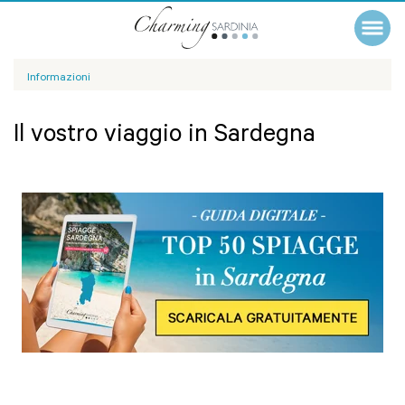
Informazioni
Il vostro viaggio in Sardegna