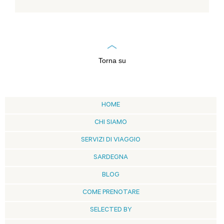
Torna su
HOME
CHI SIAMO
SERVIZI DI VIAGGIO
SARDEGNA
BLOG
COME PRENOTARE
SELECTED BY