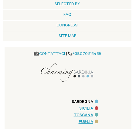
SELECTED BY
FAQ
CONGRESSI
SITE MAP
CONTATTACI
|
+39.070.513489
SARDEGNA
SICILIA
TOSCANA
PUGLIA