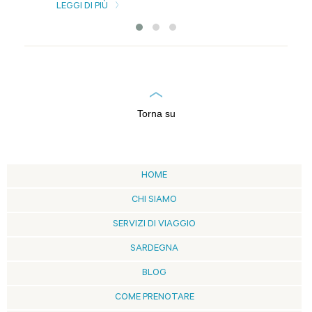
LEGGI DI PIÙ
Torna su
HOME
CHI SIAMO
SERVIZI DI VIAGGIO
SARDEGNA
BLOG
COME PRENOTARE