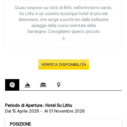
Quasi sospeso sui tetti di Bitti, nell’entroterra sardo,
Su Lithu è un country boutique hotel di piccole
dimensioni, che sorge a pochi km dalle bellissime
spiagge della costa orientale della
Sardegna. Consigliamo questo piccolo
VERIFICA DISPONIBILITÀ
Periodo di Apertura : Hotel Su Lithu
Dal 15 Aprile 2026
-
Al 01 Novembre 2026
POSIZIONE