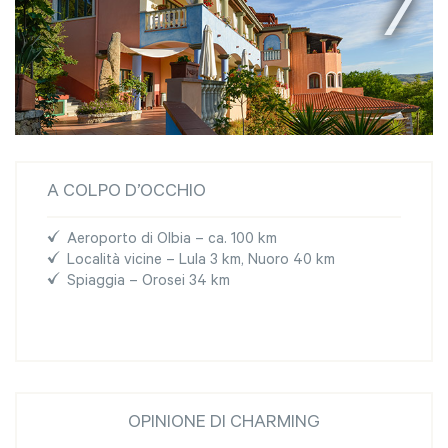
A COLPO D’OCCHIO
Aeroporto di Olbia – ca. 100 km
Località vicine – Lula 3 km, Nuoro 40 km
Spiaggia – Orosei 34 km
OPINIONE DI CHARMING